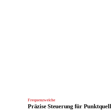
Frequenzweiche
Präzise Steuerung für Punktquel