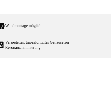
Wandmontage möglich
Versiegeltes, trapezförmiges Gehäuse zur
Resonanzminimierung