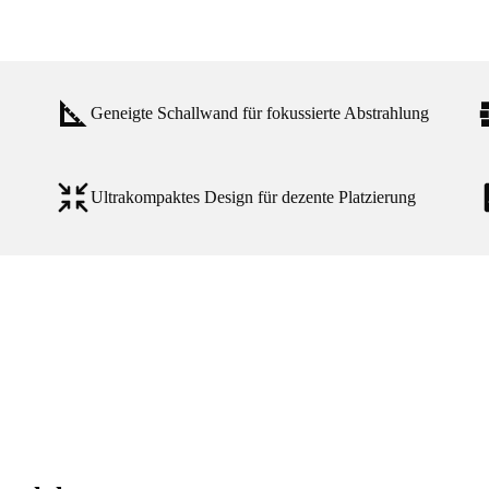
Geneigte Schallwand für fokussierte Abstrahlung
Ultrakompaktes Design für dezente Platzierung