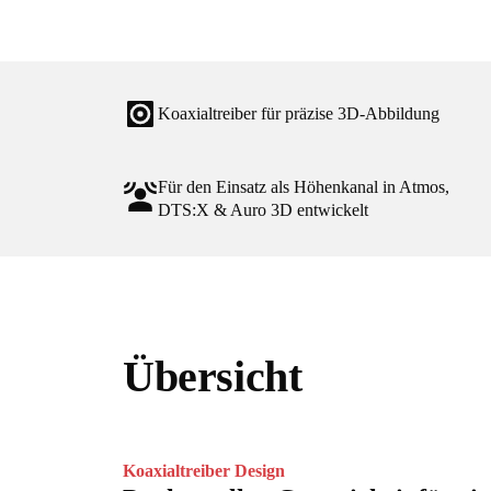
Koaxialtreiber für präzise 3D-Abbildung
Für den Einsatz als Höhenkanal in Atmos,
DTS:X & Auro 3D entwickelt
Übersicht
Koaxialtreiber Design