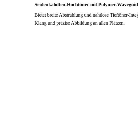
Seidenkalotten-Hochtöner mit Polymer-Waveguid
Bietet breite Abstrahlung und nahtlose Tieftöner-Inte
Klang und präzise Abbildung an allen Plätzen.