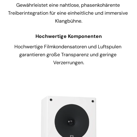
Gewährleistet eine nahtlose, phasenkohärente 
Treiberintegration für eine einheitliche und immersive 
Klangbühne.
Hochwertige Komponenten
Hochwertige Filmkondensatoren und Luftspulen 
garantieren große Transparenz und geringe 
Verzerrungen.