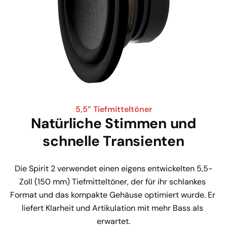
5,5” Tiefmitteltöner
Natürliche Stimmen und
schnelle Transienten
Die Spirit 2 verwendet einen eigens entwickelten 5,5-
Zoll (150 mm) Tiefmitteltöner, der für ihr schlankes 
Format und das kompakte Gehäuse optimiert wurde. Er 
liefert Klarheit und Artikulation mit mehr Bass als 
erwartet.