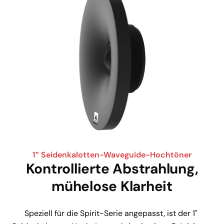
1” Seidenkalotten-Waveguide-Hochtöner
Kontrollierte Abstrahlung,
mühelose Klarheit
Speziell für die Spirit-Serie angepasst, ist der 1" 