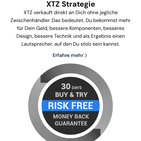
XTZ Strategie
XTZ verkauft direkt an Dich ohne jegliche
Zwischenhändler. Das bedeutet, Du bekommst mehr
für Dein Geld, bessere Komponenten, besseres
Design, bessere Technik und als Ergebnis einen
Lautsprecher, auf den Du stolz sein kannst.
Erfahre mehr