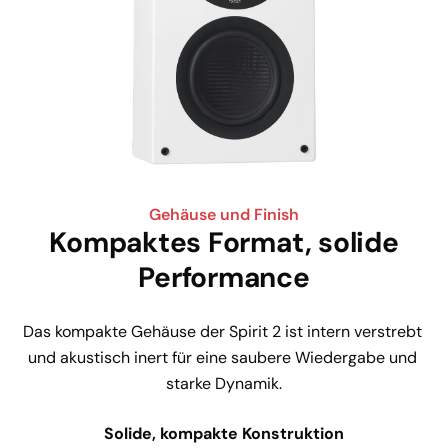
Gehäuse und Finish
Kompaktes Format, solide
Performance
Das kompakte Gehäuse der Spirit 2 ist intern verstrebt 
und akustisch inert für eine saubere Wiedergabe und 
starke Dynamik.
Solide, kompakte Konstruktion