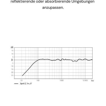
reflektierende oder absorbierende Umgebungen 
anzupassen.