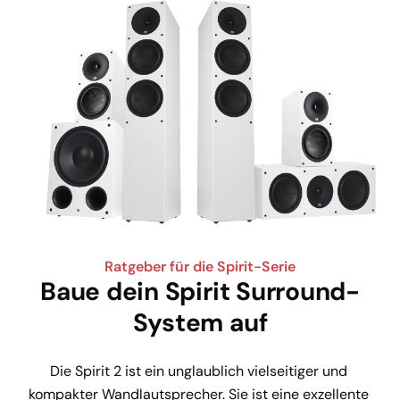
Ratgeber für die Spirit-Serie
Baue dein Spirit Surround-
System auf
Die Spirit 2 ist ein unglaublich vielseitiger und 
kompakter Wandlautsprecher. Sie ist eine exzellente 