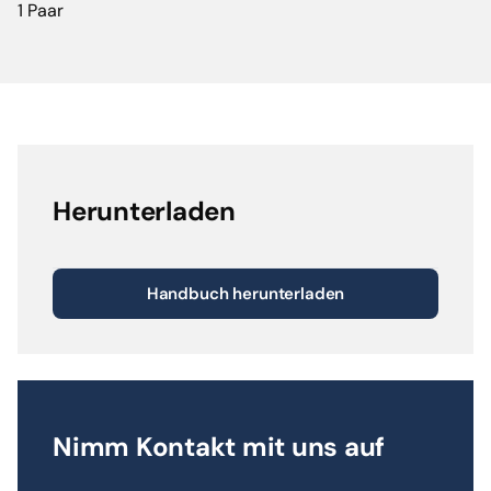
1 Paar
Herunterladen
Handbuch herunterladen
Nimm Kontakt mit uns auf