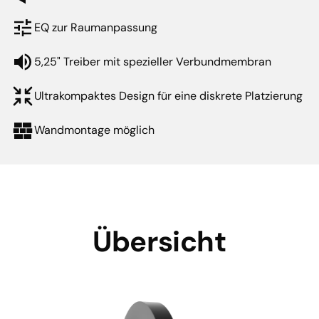
EQ zur Raumanpassung
5,25" Treiber mit spezieller Verbundmembran
Ultrakompaktes Design für eine diskrete Platzierung
Wandmontage möglich
Übersicht