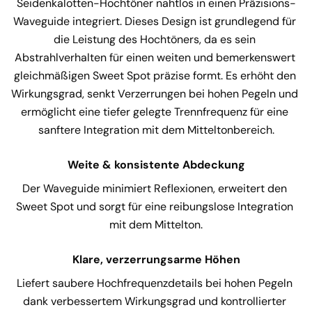
Seidenkalotten-Hochtöner nahtlos in einen Präzisions-
Waveguide integriert. Dieses Design ist grundlegend für 
die Leistung des Hochtöners, da es sein 
Abstrahlverhalten für einen weiten und bemerkenswert 
gleichmäßigen Sweet Spot präzise formt. Es erhöht den 
Wirkungsgrad, senkt Verzerrungen bei hohen Pegeln und 
ermöglicht eine tiefer gelegte Trennfrequenz für eine 
sanftere Integration mit dem Mitteltonbereich.
Weite & konsistente Abdeckung
Der Waveguide minimiert Reflexionen, erweitert den 
Sweet Spot und sorgt für eine reibungslose Integration 
mit dem Mittelton.
Klare, verzerrungsarme Höhen
Liefert saubere Hochfrequenzdetails bei hohen Pegeln 
dank verbessertem Wirkungsgrad und kontrollierter 