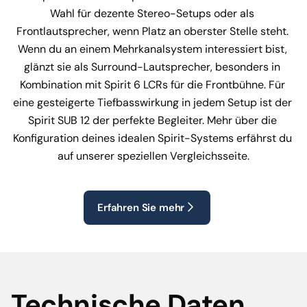
Wahl für dezente Stereo-Setups oder als 
Frontlautsprecher, wenn Platz an oberster Stelle steht. 
Wenn du an einem Mehrkanalsystem interessiert bist, 
glänzt sie als Surround-Lautsprecher, besonders in 
Kombination mit Spirit 6 LCRs für die Frontbühne. Für 
eine gesteigerte Tiefbasswirkung in jedem Setup ist der 
Spirit SUB 12 der perfekte Begleiter. Mehr über die 
Konfiguration deines idealen Spirit-Systems erfährst du 
auf unserer speziellen Vergleichsseite.
Erfahren Sie mehr
Technische Daten