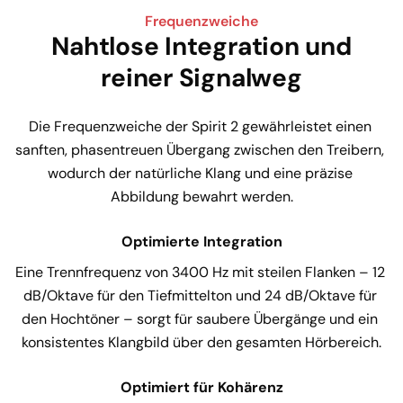
Frequenzweiche
Nahtlose Integration und
reiner Signalweg
Die Frequenzweiche der Spirit 2 gewährleistet einen 
sanften, phasentreuen Übergang zwischen den Treibern, 
wodurch der natürliche Klang und eine präzise 
Abbildung bewahrt werden.
Optimierte Integration
Eine Trennfrequenz von 3400 Hz mit steilen Flanken – 12 
dB/Oktave für den Tiefmittelton und 24 dB/Oktave für 
den Hochtöner – sorgt für saubere Übergänge und ein 
konsistentes Klangbild über den gesamten Hörbereich.
Optimiert für Kohärenz