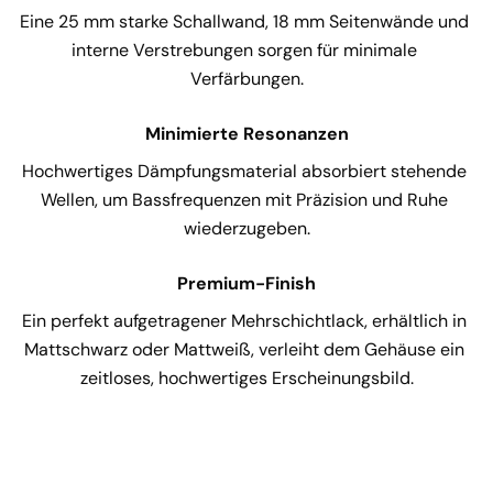
Eine 25 mm starke Schallwand, 18 mm Seitenwände und 
interne Verstrebungen sorgen für minimale 
Verfärbungen.
Minimierte Resonanzen
Hochwertiges Dämpfungsmaterial absorbiert stehende 
Wellen, um Bassfrequenzen mit Präzision und Ruhe 
wiederzugeben.
Premium-Finish
Ein perfekt aufgetragener Mehrschichtlack, erhältlich in 
Mattschwarz oder Mattweiß, verleiht dem Gehäuse ein 
zeitloses, hochwertiges Erscheinungsbild.