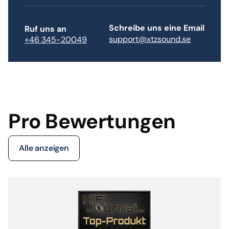
Schreibe uns eine Email
Ruf uns an
support@xtzsound.se
+46 345-20049
Pro Bewertungen
Alle anzeigen