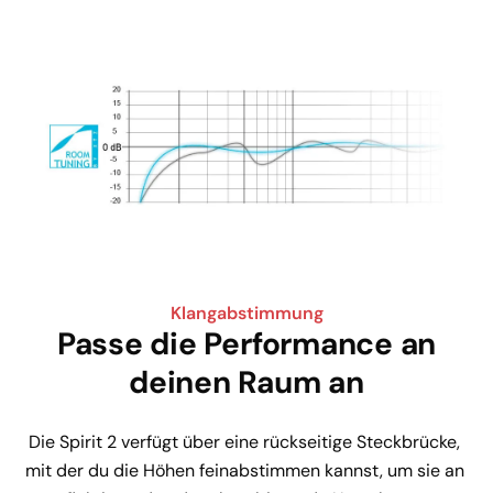
Klangabstimmung
Passe die Performance an
deinen Raum an
Die Spirit 2 verfügt über eine rückseitige Steckbrücke, 
mit der du die Höhen feinabstimmen kannst, um sie an 