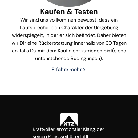
Kaufen & Testen
Wir sind uns vollkommen bewusst, dass ein
Lautsprecher den Charakter der Umgebung
widerspiegelt, in der er sich befindet. Daher bieten
wir Dir eine Rückerstattung innerhalb von 30 Tagen
an, falls Du mit dem Kauf nicht zufrieden bist(siehe
untenstehende Bedingungen).
Erfahre mehr
Kraftvoller, emotionaler Klang, der
seinen Preis weit übertrifft.