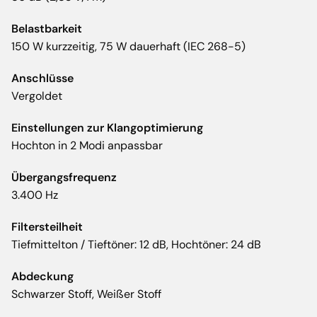
Belastbarkeit
150 W kurzzeitig, 75 W dauerhaft (IEC 268-5)
Anschlüsse
Vergoldet
Einstellungen zur Klangoptimierung
Hochton in 2 Modi anpassbar
Übergangsfrequenz
3.400 Hz
Filtersteilheit
Tiefmittelton / Tieftöner: 12 dB, Hochtöner: 24 dB
Abdeckung
Schwarzer Stoff, Weißer Stoff