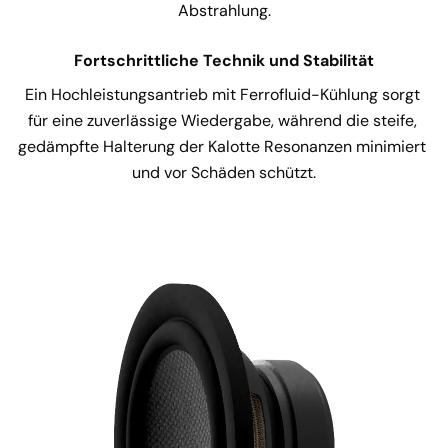
Abstrahlung.
Fortschrittliche Technik und Stabilität
Ein Hochleistungsantrieb mit Ferrofluid-Kühlung sorgt 
für eine zuverlässige Wiedergabe, während die steife, 
gedämpfte Halterung der Kalotte Resonanzen minimiert 
und vor Schäden schützt.