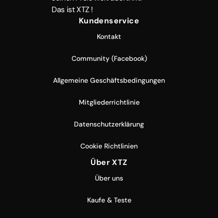
Das ist XTZ !
Kundenservice
Kontakt
Community (Facebook)
Allgemeine Geschäftsbedingungen
Mitgliederrichtlinie
Datenschutzerklärung
Cookie Richtlinien
Über XTZ
Über uns
Kaufe & Teste