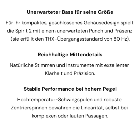
Unerwarteter Bass für seine Größe
Für ihr kompaktes, geschlossenes Gehäusedesign spielt 
die Spirit 2 mit einem unerwarteten Punch und Präsenz 
(sie erfüllt den THX-Übergangsstandard von 80 Hz).
Reichhaltige Mittendetails
Natürliche Stimmen und Instrumente mit exzellenter 
Klarheit und Präzision.
Stabile Performance bei hohem Pegel
Hochtemperatur-Schwingspulen und robuste 
Zentrierspinnen bewahren die Linearität, selbst bei 
komplexen oder lauten Passagen.