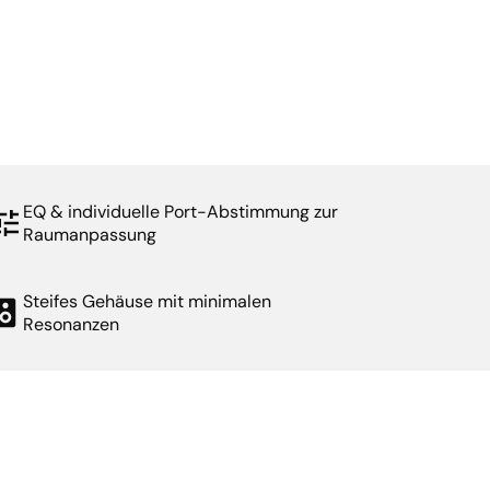
EQ & individuelle Port-Abstimmung zur
Raumanpassung
Steifes Gehäuse mit minimalen
Resonanzen