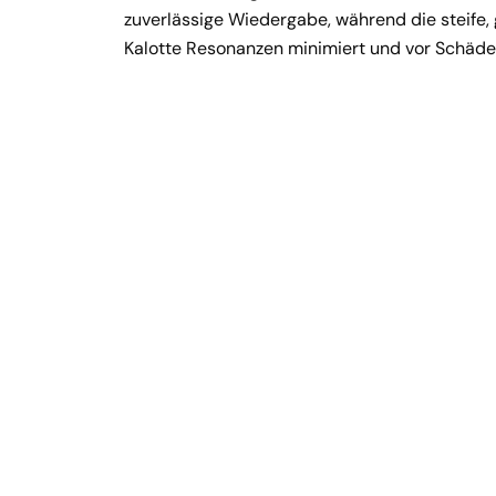
zuverlässige Wiedergabe, während die steife,
Kalotte Resonanzen minimiert und vor Schäde