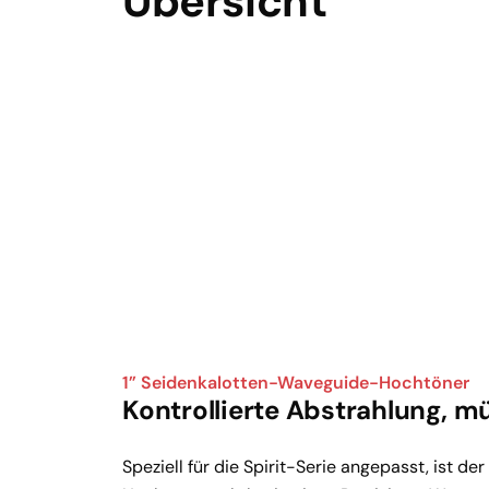
Übersicht
1” Seidenkalotten-Waveguide-Hochtöner
Kontrollierte Abstrahlung, m
Speziell für die Spirit-Serie angepasst, ist der