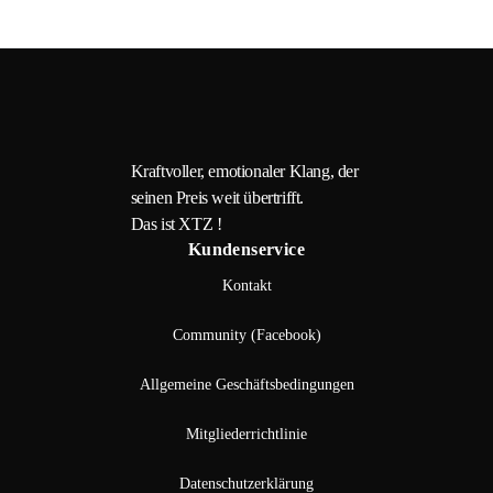
Kraftvoller, emotionaler Klang, der
seinen Preis weit übertrifft.
Das ist XTZ !
Kundenservice
Kontakt
Community (Facebook)
Allgemeine Geschäftsbedingungen
Mitgliederrichtlinie
Datenschutzerklärung