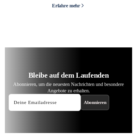
Erfahre mehr
Bleibe auf dem Laufenden
Abonnieren, um die neuesten Nachrichten und besondere
Angebote zu erhalten.
Abonnieren