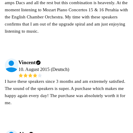
amps Dacs and all the rest but this combination is heavenly. At the
moment listening to Mozart Piano Concertos 15 & 16 Perahia with
the English Chamber Orchestra. My time with these speakers
confirms that I am out of the upgrade spiral and am just enjoying
listening to music.
Vincent
10. August 2015 (Deutsch)
I have these speakers since 3 months and am extremely satisfied.
The sound of the speakers is super. A purchase which makes me
happy again every day! The purchase was absolutely worth it for
me.