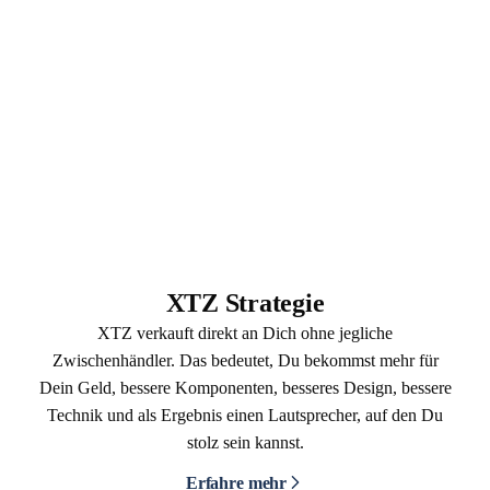
XTZ Strategie
XTZ verkauft direkt an Dich ohne jegliche
Zwischenhändler. Das bedeutet, Du bekommst mehr für
Dein Geld, bessere Komponenten, besseres Design, bessere
Technik und als Ergebnis einen Lautsprecher, auf den Du
stolz sein kannst.
Erfahre mehr