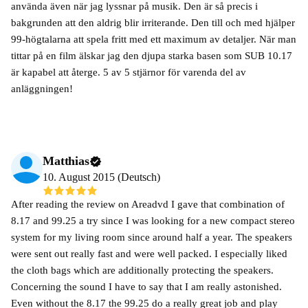
använda även när jag lyssnar på musik. Den är så precis i
bakgrunden att den aldrig blir irriterande. Den till och med hjälper
99-högtalarna att spela fritt med ett maximum av detaljer. När man
tittar på en film älskar jag den djupa starka basen som SUB 10.17
är kapabel att återge. 5 av 5 stjärnor för varenda del av
anläggningen!
Matthias
10. August 2015 (Deutsch)
After reading the review on Areadvd I gave that combination of
8.17 and 99.25 a try since I was looking for a new compact stereo
system for my living room since around half a year. The speakers
were sent out really fast and were well packed. I especially liked
the cloth bags which are additionally protecting the speakers.
Concerning the sound I have to say that I am really astonished.
Even without the 8.17 the 99.25 do a really great job and play