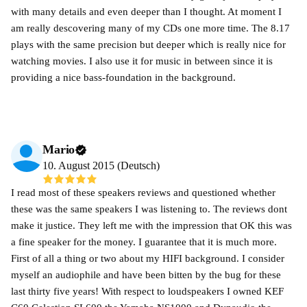
with many details and even deeper than I thought. At moment I
am really descovering many of my CDs one more time. The 8.17
plays with the same precision but deeper which is really nice for
watching movies. I also use it for music in between since it is
providing a nice bass-foundation in the background.
Mario
10. August 2015 (Deutsch)
I read most of these speakers reviews and questioned whether
these was the same speakers I was listening to. The reviews dont
make it justice. They left me with the impression that OK this was
a fine speaker for the money. I guarantee that it is much more.
First of all a thing or two about my HIFI background. I consider
myself an audiophile and have been bitten by the bug for these
last thirty five years! With respect to loudspeakers I owned KEF