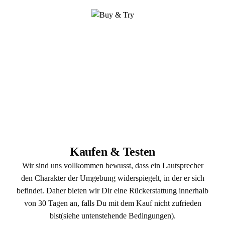
Kaufen & Testen
Wir sind uns vollkommen bewusst, dass ein Lautsprecher
den Charakter der Umgebung widerspiegelt, in der er sich
befindet. Daher bieten wir Dir eine Rückerstattung innerhalb
von 30 Tagen an, falls Du mit dem Kauf nicht zufrieden
bist(siehe untenstehende Bedingungen).