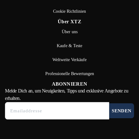
Cookie Richtlinien
Über XTZ
Über uns
Kaufe & Teste
Weltweite Verkäufe
Professionelle Bewertungen
ABONNIEREN
Melde Dich
an, um Neuigkeiten, Tipps und exklusive Angebote zu
erhalten.
SENDEN