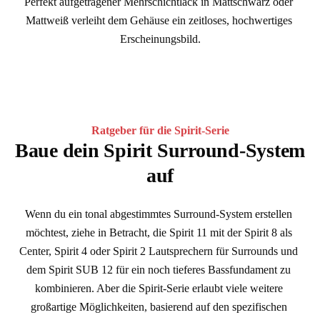
Perfekt aufgetragener Mehrschichtlack in Mattschwarz oder 
Mattweiß verleiht dem Gehäuse ein zeitloses, hochwertiges 
Erscheinungsbild.
Ratgeber für die Spirit-Serie
Baue dein Spirit Surround-System
auf
Wenn du ein tonal abgestimmtes Surround-System erstellen 
möchtest, ziehe in Betracht, die Spirit 11 mit der Spirit 8 als 
Center, Spirit 4 oder Spirit 2 Lautsprechern für Surrounds und 
dem Spirit SUB 12 für ein noch tieferes Bassfundament zu 
kombinieren. Aber die Spirit-Serie erlaubt viele weitere 
großartige Möglichkeiten, basierend auf den spezifischen 