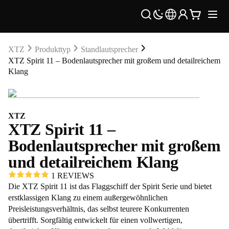
XTZ
Produkttyp
Standlautsprecher
XTZ Spirit 11 – Bodenlautsprecher mit großem und detailreichem
Klang
XTZ
XTZ Spirit 11 –
Bodenlautsprecher mit großem
und detailreichem Klang
1 REVIEWS
Die XTZ Spirit 11 ist das Flaggschiff der Spirit Serie und bietet
erstklassigen Klang zu einem außergewöhnlichen
Preisleistungsverhältnis, das selbst teurere Konkurrenten
übertrifft. Sorgfältig entwickelt für einen vollwertigen,