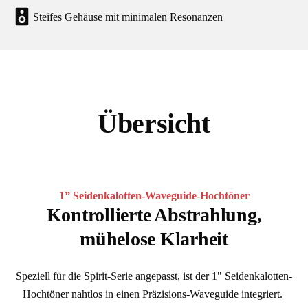
Steifes Gehäuse mit minimalen Resonanzen
Übersicht
1” Seidenkalotten-Waveguide-Hochtöner
Kontrollierte Abstrahlung,
mühelose Klarheit
Speziell für die Spirit-Serie angepasst, ist der 1" Seidenkalotten-
Hochtöner nahtlos in einen Präzisions-Waveguide integriert. 