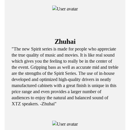
Zhuhai
"The new Spirit series is made for people who appreciate
the true quality of music and movies. It is like real sound
which gives you the feeling to really be in the center of
the event. Gripping bass as well as accurate mid and treble
are the strengths of the Spirit Series. The use of in-house
developed and optimized high-quality drivers in neatly
manufactured cabinets with a great finish is unique in this
price range and even provides a larger number of
audiences to enjoy the natural and balanced sound of
XTZ speakers. -Zhuhai"