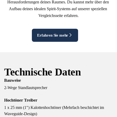
Herausforderungen deines Raumes. Du kannst mehr über den 
Aufbau deines idealen Spirit-Systems auf unserer speziellen 
Vergleichsseite erfahren.
Erfahren Sie mehr
Technische Daten
Bauweise
2-Wege Standlautsprecher
Hochtöner Treiber
1 x 25 mm (1") Kalottenhochtöner (Mehrfach beschichtet im
Waveguide-Design)