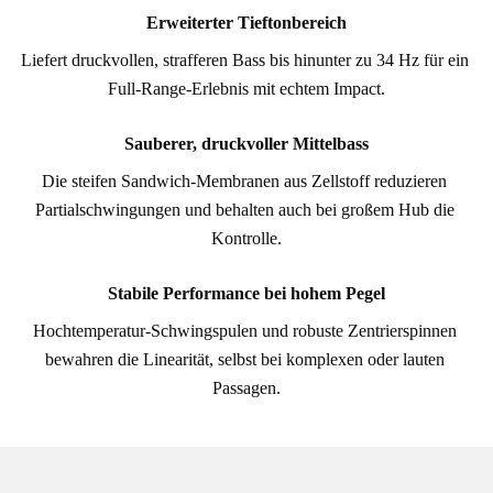
Erweiterter Tieftonbereich
Liefert druckvollen, strafferen Bass bis hinunter zu 34 Hz für ein 
Full-Range-Erlebnis mit echtem Impact.
Sauberer, druckvoller Mittelbass
Die steifen Sandwich-Membranen aus Zellstoff reduzieren 
Partialschwingungen und behalten auch bei großem Hub die 
Kontrolle.
Stabile Performance bei hohem Pegel
Hochtemperatur-Schwingspulen und robuste Zentrierspinnen 
bewahren die Linearität, selbst bei komplexen oder lauten 
Passagen.