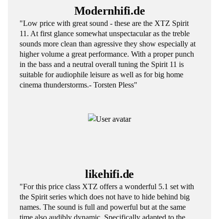
Modernhifi.de
"Low price with great sound - these are the XTZ Spirit
11. At first glance somewhat unspectacular as the treble
sounds more clean than agressive they show especially at
higher volume a great performance. With a proper punch
in the bass and a neutral overall tuning the Spirit 11 is
suitable for audiophile leisure as well as for big home
cinema thunderstorms.- Torsten Pless"
likehifi.de
"For this price class XTZ offers a wonderful 5.1 set with
the Spirit series which does not have to hide behind big
names. The sound is full and powerful but at the same
time also audibly dynamic. Specifically adapted to the