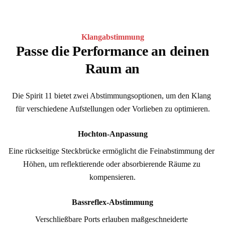
Klangabstimmung
Passe die Performance an deinen
Raum an
Die Spirit 11 bietet zwei Abstimmungsoptionen, um den Klang 
für verschiedene Aufstellungen oder Vorlieben zu optimieren.
Hochton-Anpassung
Eine rückseitige Steckbrücke ermöglicht die Feinabstimmung der 
Höhen, um reflektierende oder absorbierende Räume zu 
kompensieren.
Bassreflex-Abstimmung
Verschließbare Ports erlauben maßgeschneiderte 