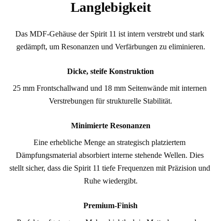
Langlebigkeit
Das MDF-Gehäuse der Spirit 11 ist intern verstrebt und stark 
gedämpft, um Resonanzen und Verfärbungen zu eliminieren.
Dicke, steife Konstruktion
25 mm Frontschallwand und 18 mm Seitenwände mit internen 
Verstrebungen für strukturelle Stabilität.
Minimierte Resonanzen
Eine erhebliche Menge an strategisch platziertem 
Dämpfungsmaterial absorbiert interne stehende Wellen. Dies 
stellt sicher, dass die Spirit 11 tiefe Frequenzen mit Präzision und 
Ruhe wiedergibt.
Premium-Finish