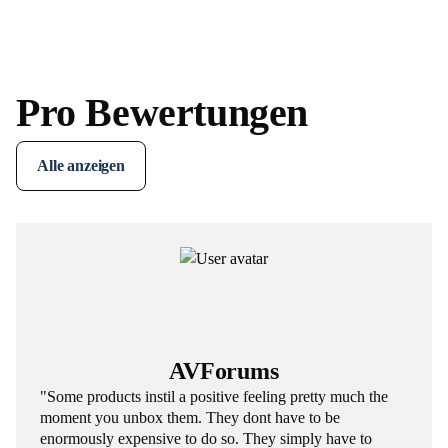
Pro Bewertungen
Alle anzeigen
AVForums
"Some products instil a positive feeling pretty much the
moment you unbox them. They dont have to be
enormously expensive to do so. They simply have to