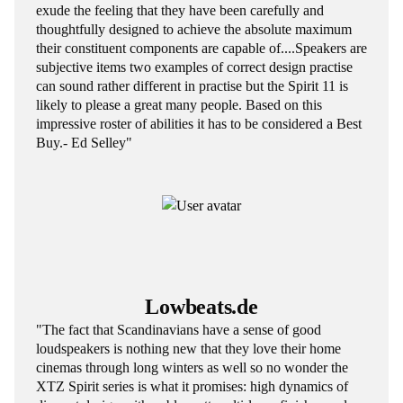
exude the feeling that they have been carefully and
thoughtfully designed to achieve the absolute maximum
their constituent components are capable of....Speakers are
subjective items two examples of correct design practise
can sound rather different in practise but the Spirit 11 is
likely to please a great many people. Based on this
impressive roster of abilities it has to be considered a Best
Buy.- Ed Selley"
Lowbeats.de
"The fact that Scandinavians have a sense of good
loudspeakers is nothing new that they love their home
cinemas through long winters as well so no wonder the
XTZ Spirit series is what it promises: high dynamics of