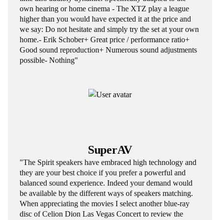
own hearing or home cinema - The XTZ play a league
higher than you would have expected it at the price and
we say: Do not hesitate and simply try the set at your own
home.- Erik Schober+ Great price / performance ratio+
Good sound reproduction+ Numerous sound adjustments
possible- Nothing"
SuperAV
"The Spirit speakers have embraced high technology and
they are your best choice if you prefer a powerful and
balanced sound experience. Indeed your demand would
be available by the different ways of speakers matching.
When appreciating the movies I select another blue-ray
disc of Celion Dion Las Vegas Concert to review the