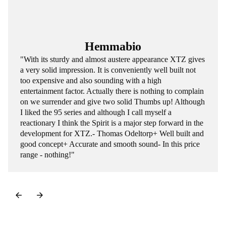
Hemmabio
"With its sturdy and almost austere appearance XTZ gives
a very solid impression. It is conveniently well built not
too expensive and also sounding with a high
entertainment factor. Actually there is nothing to complain
on we surrender and give two solid Thumbs up! Although
I liked the 95 series and although I call myself a
reactionary I think the Spirit is a major step forward in the
development for XTZ.- Thomas Odeltorp+ Well built and
good concept+ Accurate and smooth sound- In this price
range - nothing!"