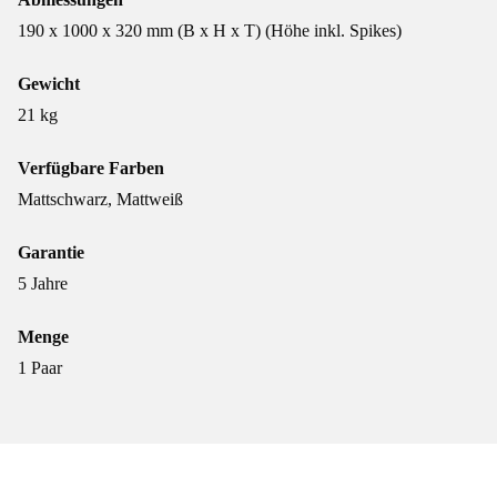
190 x 1000 x 320 mm (B x H x T) (Höhe inkl. Spikes)
Gewicht
21 kg
Verfügbare Farben
Mattschwarz, Mattweiß
Garantie
5 Jahre
Menge
1 Paar