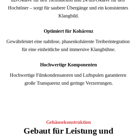
Hochtöner – sorgt für saubere Übergänge und ein konsistentes 
Klangbild.
Optimiert für Kohärenz
Gewährleistet eine nahtlose, phasenkohärente Treiberintegration 
für eine einheitliche und immersive Klangbühne.
Hochwertige Komponenten
Hochwertige Filmkondensatoren und Luftspulen garantieren 
große Transparenz und geringe Verzerrungen.
Gehäusekonstruktion
Gebaut für Leistung und