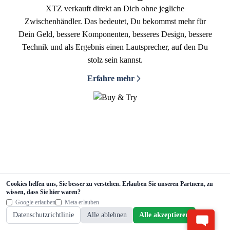
XTZ verkauft direkt an Dich ohne jegliche
Zwischenhändler. Das bedeutet, Du bekommst mehr für
Dein Geld, bessere Komponenten, besseres Design, bessere
Technik und als Ergebnis einen Lautsprecher, auf den Du
stolz sein kannst.
Erfahre mehr
Cookies helfen uns, Sie besser zu verstehen. Erlauben Sie unseren Partnern, zu
wissen, dass Sie hier waren?
Google erlauben
Meta erlauben
Datenschutzrichtlinie
Alle ablehnen
Alle akzeptieren