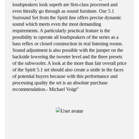
loudspeakers look superb are first-class processed and
even literally go through as sound furniture. Our 5.1
Surround Set from the Spirit line offers precise dynamic
sound which meets even the most demanding
requirements. A particularly practical feature is the
possibility to operate all loudspeakers of the series as a
bass reflex or closed construction in real listening rooms.
Sound adjustment is also possible with the jumper on the
backside lowering the tweeter level and the three presets
of the subwoofer. A look at the more than fair overall price
of the Spirit 5.1 set should also create a smile in the faces
of potential buyers because with this performance and
processing quality the set is an absolute purchase
recommendation.- Michael Voigt"