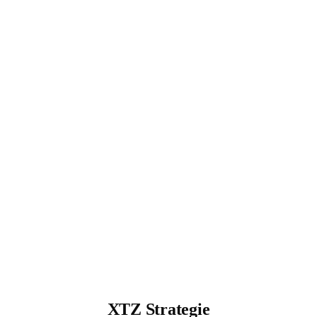
XTZ Strategie