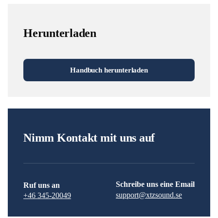
Herunterladen
Handbuch herunterladen
Nimm Kontakt mit uns auf
Schreibe uns eine Email
Ruf uns an
support@xtzsound.se
+46 345-20049