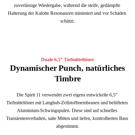
zuverlässige Wiedergabe, während die steife, gedämpfte 
Halterung der Kalotte Resonanzen minimiert und vor Schäden 
schützt.
Duale 6,5” Tiefmitteltöner
Dynamischer Punch, natürliches
Timbre
Die Spirit 11 verwendet zwei eigens entwickelte 6,5” 
Tiefmitteltöner mit Langhub-Zellstoffmembranen und belüfteten 
Aluminium-Schwingspulen. Diese sind auf schnelles 
Transientenverhalten, satte Mitten und tiefen, kontrollierten Bass 
abgestimmt.