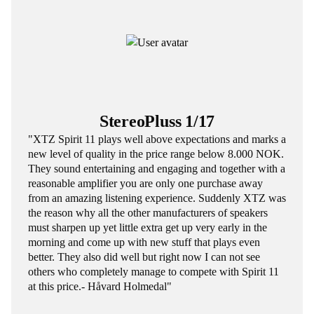
StereoPluss 1/17
"XTZ Spirit 11 plays well above expectations and marks a
new level of quality in the price range below 8.000 NOK.
They sound entertaining and engaging and together with a
reasonable amplifier you are only one purchase away
from an amazing listening experience. Suddenly XTZ was
the reason why all the other manufacturers of speakers
must sharpen up yet little extra get up very early in the
morning and come up with new stuff that plays even
better. They also did well but right now I can not see
others who completely manage to compete with Spirit 11
at this price.- Håvard Holmedal"