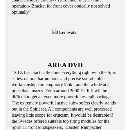
operation- Bracket for front cover optically not solved
optimally"
AREA DVD
"XTZ has practically done everything right with the Spirit
series: natural harmonious and precise sound noble
workmanship contemporary look - and the whole at a
price that amazes. For a around 2000 EUR it will be
difficult to get an even more powerful overall package.
The extremely powerful active subwoofers clearly stands
out in the Spirit set. All components are well processed
leaving little scope for criticism: It would be desirable if
the Swedes offered suitable top firing modules for the
Spirit 11 front loudspeakers.- Carsten Rampacher"