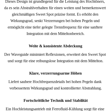
Dieses Design ist grundlegend für die Leistung des Hochtöners, 
da es sein Abstrahlverhalten für einen weiten und bemerkenswert 
gleichmäßigen Sweet Spot präzise formt. Es erhöht den 
Wirkungsgrad, senkt Verzerrungen bei hohen Pegeln und 
ermöglicht eine tiefer gelegte Trennfrequenz für eine sanftere 
Integration mit dem Mitteltonbereich.
Weite & konsistente Abdeckung
Der Waveguide minimiert Reflexionen, erweitert den Sweet Spot 
und sorgt für eine reibungslose Integration mit dem Mittelton.
Klare, verzerrungsarme Höhen
Liefert saubere Hochfrequenzdetails bei hohen Pegeln dank 
verbessertem Wirkungsgrad und kontrollierter Abstrahlung.
Fortschrittliche Technik und Stabilität
Ein Hochleistungsantrieb mit Ferrofluid-Kühlung sorgt für eine 