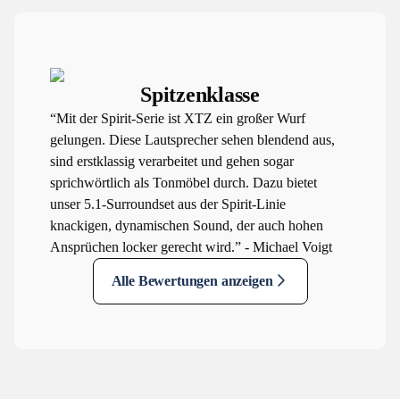
Spitzenklasse
“Mit der Spirit-Serie ist XTZ ein großer Wurf
gelungen. Diese Lautsprecher sehen blendend aus,
sind erstklassig verarbeitet und gehen sogar
sprichwörtlich als Tonmöbel durch. Dazu bietet
unser 5.1-Surroundset aus der Spirit-Linie
knackigen, dynamischen Sound, der auch hohen
Ansprüchen locker gerecht wird.” - Michael Voigt
Alle Bewertungen anzeigen