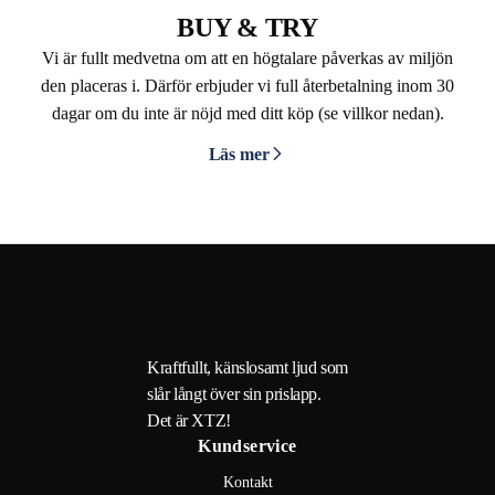
BUY & TRY
Vi är fullt medvetna om att en högtalare påverkas av miljön
den placeras i. Därför erbjuder vi full återbetalning inom 30
dagar om du inte är nöjd med ditt köp (se villkor nedan).
Läs mer
Kraftfullt, känslosamt ljud som
slår långt över sin prislapp.
Det är XTZ!
Kundservice
Kontakt