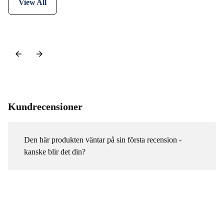
View All
Kundrecensioner
Den här produkten väntar på sin första recension -
kanske blir det din?