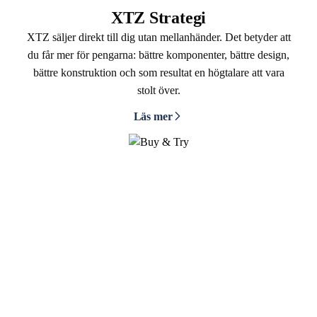
XTZ Strategi
XTZ säljer direkt till dig utan mellanhänder. Det betyder att
du får mer för pengarna: bättre komponenter, bättre design,
bättre konstruktion och som resultat en högtalare att vara
stolt över.
Läs mer