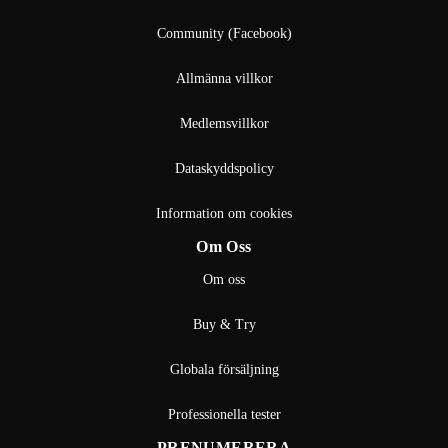
Community (Facebook)
Allmänna villkor
Medlemsvillkor
Dataskyddspolicy
Information om cookies
Om Oss
Om oss
Buy & Try
Globala försäljning
Professionella tester
PRENUMERERA