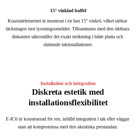
15° vinklad baffel
Koaxialelementet är monterat i en fast 15° vinkel, vilket utökar 
täckningen mot lyssningsområdet. Tillsammans med den riktbara 
diskanten säkerställer det exakt inriktning i både platta och 
sluttande takinstallationer.
Installation och integration
Diskreta estetik med
installationsflexibilitet
E-IC6 är konstruerad för ren, infälld integration i tak eller väggar 
utan att kompromissa med den akustiska prestandan.