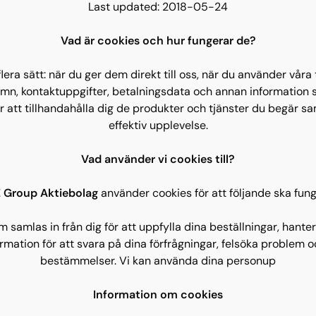
Last updated: 2018-05-24
Vad är cookies och hur fungerar de?
era sätt: när du ger dem direkt till oss, när du använder våra
mn, kontaktuppgifter, betalningsdata och annan information som
 att tillhandahålla dig de produkter och tjänster du begär sa
effektiv upplevelse.
Vad använder vi cookies till?
 Group Aktiebolag
använder cookies för att följande ska fung
samlas in från dig för att uppfylla dina beställningar, hanter
rmation för att svara på dina förfrågningar, felsöka problem o
bestämmelser. Vi kan använda dina personup
Information om cookies