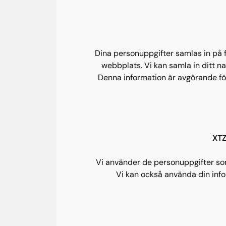
Dina personuppgifter samlas in på fl
webbplats. Vi kan samla in ditt na
Denna information är avgörande för
XTZ
Vi använder de personuppgifter som 
Vi kan också använda din info