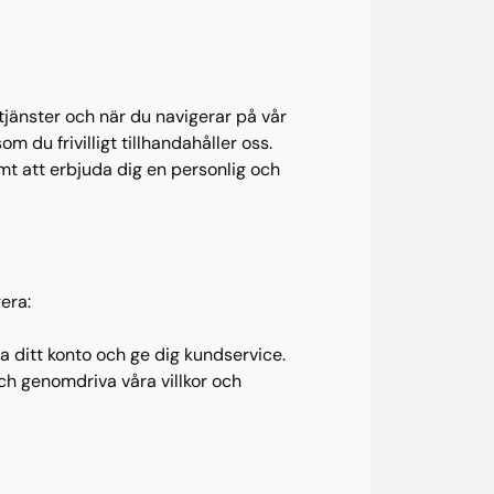
 tjänster och när du navigerar på vår
 du frivilligt tillhandahåller oss.
mt att erbjuda dig en personlig och
era:
a ditt konto och ge dig kundservice.
ch genomdriva våra villkor och