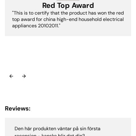
Red Top Award
"This is to certify that the product has won the red
top award for china high-end household electrical
appliances 20102011."
Reviews:
Den här produkten väntar på sin första
recension - kanske blir det din?