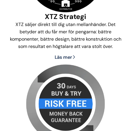
XTZ Strategi
XTZ säljer direkt till dig utan mellanhänder. Det
betyder att du får mer för pengarna: bättre
komponenter, bättre design, bättre konstruktion och
som resultat en högtalare att vara stolt över.
Läs mer