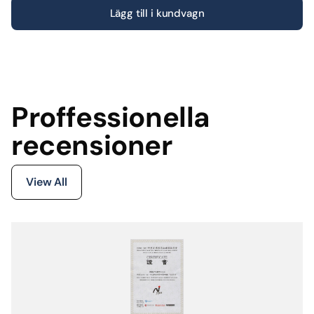
Lägg till i kundvagn
Proffessionella
recensioner
View All