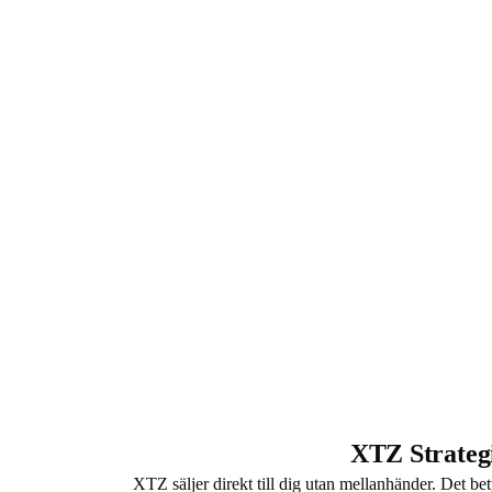
XTZ Strateg
XTZ säljer direkt till dig utan mellanhänder. Det bet