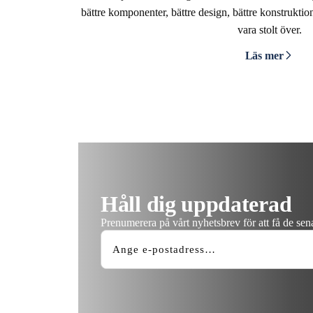
bättre komponenter, bättre design, bättre konstruktion
vara stolt över.
Läs mer
Håll dig uppdaterad
Prenumerera på vårt nyhetsbrev för att få de se