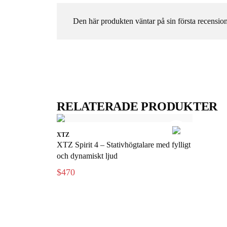
Den här produkten väntar på sin första recension
RELATERADE PRODUKTER
XTZ
XTZ Spirit 4 – Stativhögtalare med fylligt
och dynamiskt ljud
$470