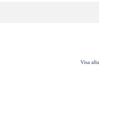
Visa alla