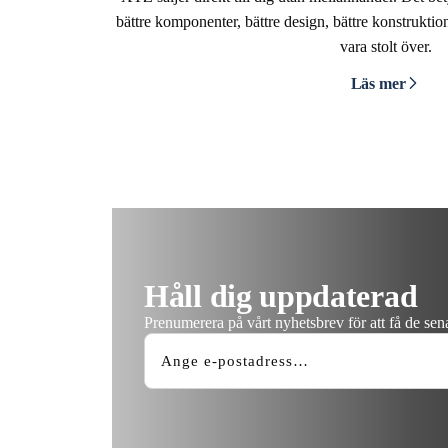
bättre komponenter, bättre design, bättre konstruktion
vara stolt över.
Läs mer
Håll dig uppdaterad
Prenumerera på vårt nyhetsbrev för att få de se