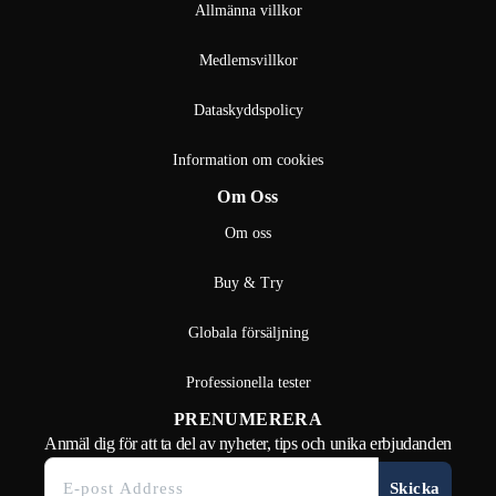
Allmänna villkor
Medlemsvillkor
Dataskyddspolicy
Information om cookies
Om Oss
Om oss
Buy & Try
Globala försäljning
Professionella tester
PRENUMERERA
Anmäl dig för att ta del av nyheter, tips och unika erbjudanden
Skicka