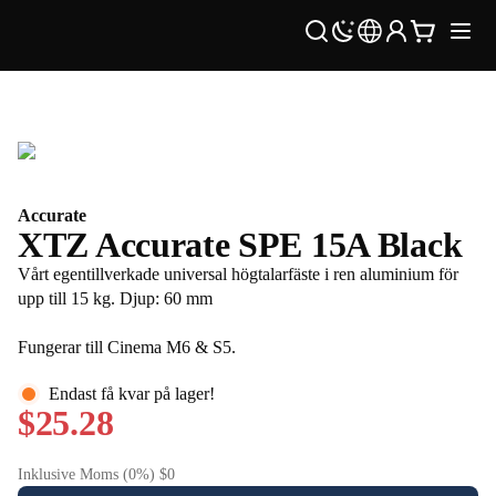
Accurate
XTZ Accurate SPE 15A Black
Vårt egentillverkade universal högtalarfäste i ren aluminium för
upp till 15 kg. Djup: 60 mm
Fungerar till Cinema M6 & S5.
Endast få kvar på lager!
$25.28
Inklusive Moms (0%) $0