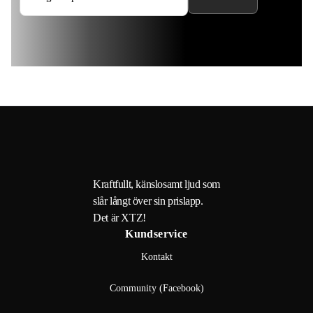
Kraftfullt, känslosamt ljud som
slår långt över sin prislapp.
Det är XTZ!
Kundservice
Kontakt
Community (Facebook)