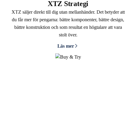
XTZ Strategi
XTZ säljer direkt till dig utan mellanhänder. Det betyder att
du får mer för pengarna: bättre komponenter, bättre design,
bättre konstruktion och som resultat en högtalare att vara
stolt över.
Läs mer