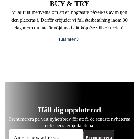
BUY & TRY
Vi är fullt medvetna om att en högtalare påverkas av miljön
den placeras i. Därför erbjuder vi full återbetalning inom 30
dagar om du inte är nöjd med ditt köp (se villkor nedan).
Läs mer
Håll dig uppdaterad
Prenumerera på vårt nyhetsbrev för att få de senaste nyheterna
och specialerbjudandena.
Prenumerera