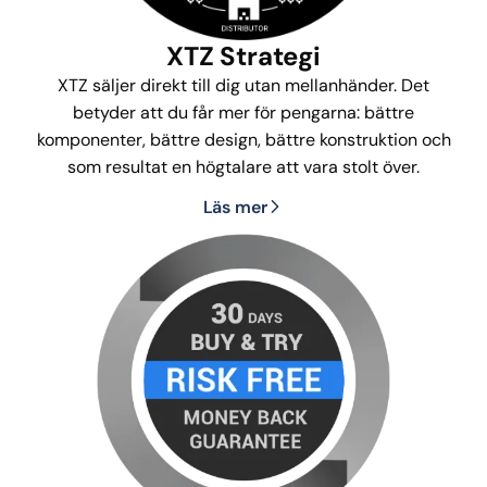
XTZ Strategi
XTZ säljer direkt till dig utan mellanhänder. Det
betyder att du får mer för pengarna: bättre
komponenter, bättre design, bättre konstruktion och
som resultat en högtalare att vara stolt över.
Läs mer