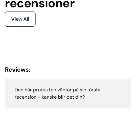
recensioner
View All
Reviews:
Den här produkten väntar på sin första
recension - kanske blir det din?