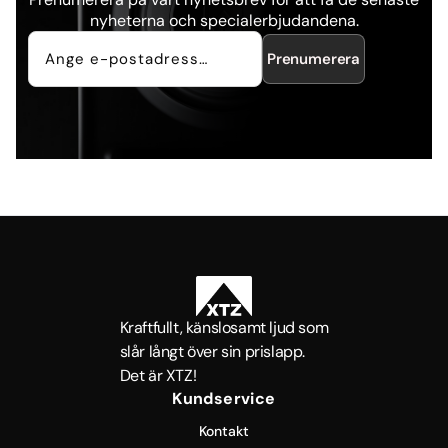
nyheterna och specialerbjudandena.
Prenumerera
Kraftfullt, känslosamt ljud som
slår långt över sin prislapp.
Det är XTZ!
Kundservice
Kontakt