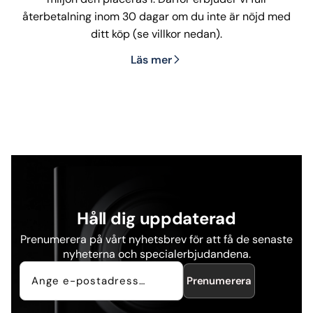
återbetalning inom 30 dagar om du inte är nöjd med
ditt köp (se villkor nedan).
Läs mer
Håll dig uppdaterad
Prenumerera på vårt nyhetsbrev för att få de senaste
nyheterna och specialerbjudandena.
Prenumerera