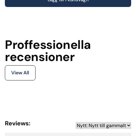
Proffessionella
recensioner
View All
Reviews: