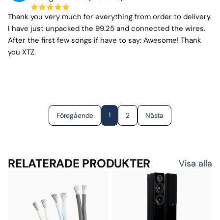
Thank you very much for everything from order to delivery.
I have just unpacked the 99.25 and connected the wires.
After the first few songs if have to say: Awesome! Thank
you XTZ.
1
Föregående
2
Nästa
RELATERADE PRODUKTER
Visa alla