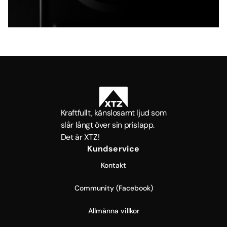
Kraftfullt, känslosamt ljud som
slår långt över sin prislapp.
Det är XTZ!
Kundservice
Kontakt
Community (Facebook)
Allmänna villkor