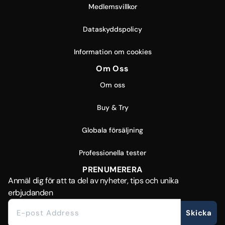
Medlemsvillkor
Dataskyddspolicy
Information om cookies
Om Oss
Om oss
Buy & Try
Globala försäljning
Professionella tester
PRENUMERERA
Anmäl dig för att ta del av nyheter, tips och unika
erbjudanden
Skicka