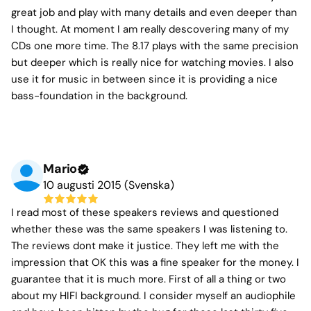
great job and play with many details and even deeper than
I thought. At moment I am really descovering many of my
CDs one more time. The 8.17 plays with the same precision
but deeper which is really nice for watching movies. I also
use it for music in between since it is providing a nice
bass-foundation in the background.
Mario
10 augusti 2015 (Svenska)
I read most of these speakers reviews and questioned
whether these was the same speakers I was listening to.
The reviews dont make it justice. They left me with the
impression that OK this was a fine speaker for the money. I
guarantee that it is much more. First of all a thing or two
about my HIFI background. I consider myself an audiophile