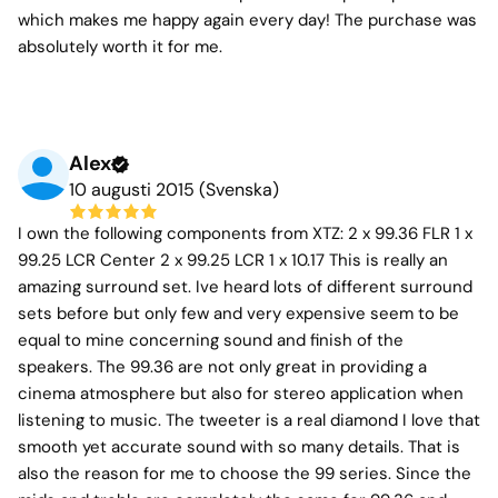
which makes me happy again every day! The purchase was
absolutely worth it for me.
Alex
10 augusti 2015 (Svenska)
I own the following components from XTZ: 2 x 99.36 FLR 1 x
99.25 LCR Center 2 x 99.25 LCR 1 x 10.17 This is really an
amazing surround set. Ive heard lots of different surround
sets before but only few and very expensive seem to be
equal to mine concerning sound and finish of the
speakers. The 99.36 are not only great in providing a
cinema atmosphere but also for stereo application when
listening to music. The tweeter is a real diamond I love that
smooth yet accurate sound with so many details. That is
also the reason for me to choose the 99 series. Since the