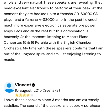
whole and very natural. These speakers are revealing. They
need excellent electronics to perform at their peak. At the
moment they are hooked up to a Yamaha CD-S3000 CD
player and a Yamaha A-S3000 amp. In the past I owned
much more expensive electronics separate pre power
amps Dacs and all the rest but this combination is
heavenly. At the moment listening to Mozart Piano
Concertos 15 & 16 Perahia with the English Chamber
Orchestra. My time with these speakers confirms that I am
out of the upgrade spiral and am just enjoying listening to
music.
Vincent
10 augusti 2015 (Svenska)
I have these speakers since 3 months and am extremely
satisfied. The sound of the speakers is super. A purchase