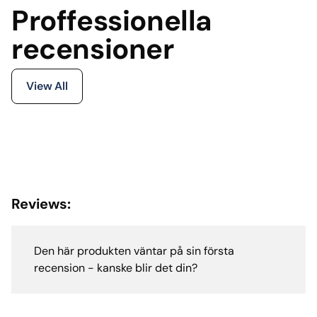
Proffessionella
recensioner
View All
Reviews:
Den här produkten väntar på sin första
recension - kanske blir det din?