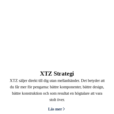
XTZ Strategi
XTZ säljer direkt till dig utan mellanhänder. Det betyder att
du får mer för pengarna: bättre komponenter, bättre design,
bättre konstruktion och som resultat en högtalare att vara
stolt över.
Läs mer