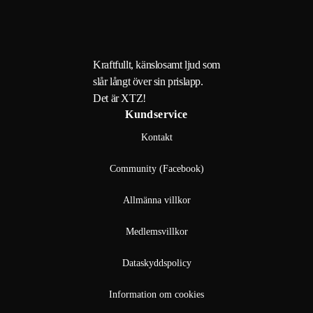
Kraftfullt, känslosamt ljud som
slår långt över sin prislapp.
Det är XTZ!
Kundservice
Kontakt
Community (Facebook)
Allmänna villkor
Medlemsvillkor
Dataskyddspolicy
Information om cookies