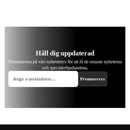
Håll dig uppdaterad
Prenumerera på vårt nyhetsbrev för att få de senaste nyheterna
och specialerbjudandena.
Prenumerera