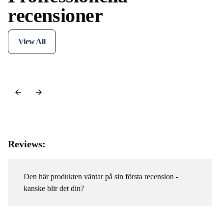
recensioner
View All
Reviews:
Den här produkten väntar på sin första recension -
kanske blir det din?