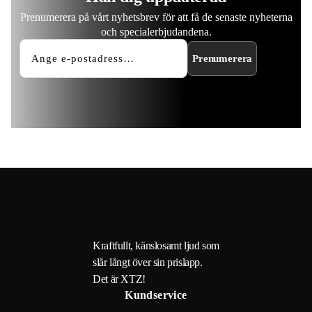
Prenumerera på vårt nyhetsbrev för att få de senaste nyheterna
och specialerbjudandena.
Prenumerera
Kraftfullt, känslosamt ljud som
slår långt över sin prislapp.
Det är XTZ!
Kundservice