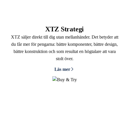
XTZ Strategi
XTZ säljer direkt till dig utan mellanhänder. Det betyder att
du får mer för pengarna: bättre komponenter, bättre design,
bättre konstruktion och som resultat en högtalare att vara
stolt över.
Läs mer