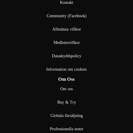
Kontakt
Community (Facebook)
Allmänna villkor
Medlemsvillkor
Dataskyddspolicy
Information om cookies
Om Oss
Om oss
Buy & Try
Globala försäljning
Professionella tester