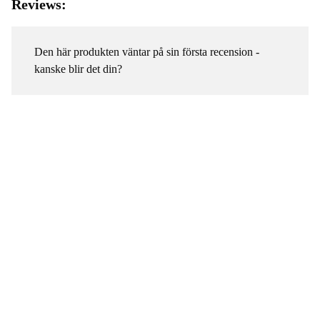
Reviews:
Den här produkten väntar på sin första recension -
kanske blir det din?