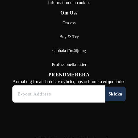
Information om cookies
Om Oss
Om oss
Buy & Try
Globala försäljning
Professionella tester
PRENUMERERA
Anmäl dig för att ta del av nyheter, tips och unika erbjudanden
Skicka