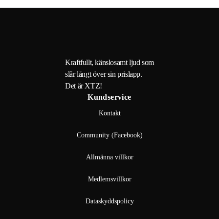
Kraftfullt, känslosamt ljud som
slår långt över sin prislapp.
Det är XTZ!
Kundservice
Kontakt
Community (Facebook)
Allmänna villkor
Medlemsvillkor
Dataskyddspolicy