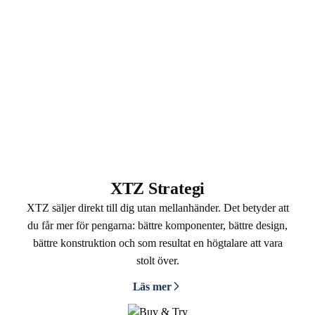
XTZ Strategi
XTZ säljer direkt till dig utan mellanhänder. Det betyder att
du får mer för pengarna: bättre komponenter, bättre design,
bättre konstruktion och som resultat en högtalare att vara
stolt över.
Läs mer