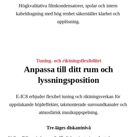
Högkvalitativa filmkondensatorer, spolar och intern 
kabeldragning med hög renhet säkerställer klarhet och 
upplösning.
Tuning- och riktningsflexibilitet
Anpassa till ditt rum och
lyssningsposition
E-IC8 erbjuder flexibel tuning och riktningsverkan för 
uppslukande höjdeffekter, takmonterade surroundkanaler och 
atmosfärisk musikuppspelning.
Tre-läges diskantnivå