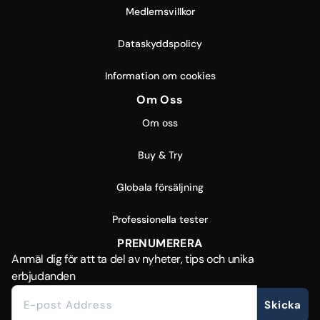
Medlemsvillkor
Dataskyddspolicy
Information om cookies
Om Oss
Om oss
Buy & Try
Globala försäljning
Professionella tester
PRENUMERERA
Anmäl dig för att ta del av nyheter, tips och unika
erbjudanden
Skicka