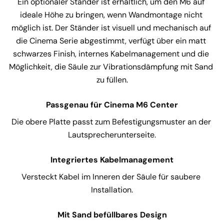
Ein optionaler Ständer ist erhältlich, um den M6 auf 
ideale Höhe zu bringen, wenn Wandmontage nicht 
möglich ist. Der Ständer ist visuell und mechanisch auf 
die Cinema Serie abgestimmt, verfügt über ein matt 
schwarzes Finish, internes Kabelmanagement und die 
Möglichkeit, die Säule zur Vibrationsdämpfung mit Sand 
zu füllen.
Passgenau für Cinema M6 Center
Die obere Platte passt zum Befestigungsmuster an der 
Lautsprecherunterseite.
Integriertes Kabelmanagement
Versteckt Kabel im Inneren der Säule für saubere 
Installation.
Mit Sand befüllbares Design