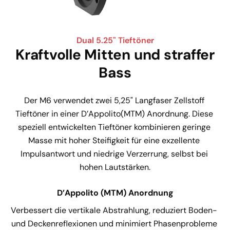
Dual 5.25" Tieftöner
Kraftvolle Mitten und straffer
Bass
Der M6 verwendet zwei 5,25" Langfaser Zellstoff 
Tieftöner in einer D’Appolito(MTM) Anordnung. Diese 
speziell entwickelten Tieftöner kombinieren geringe 
Masse mit hoher Steifigkeit für eine exzellente 
Impulsantwort und niedrige Verzerrung, selbst bei 
hohen Lautstärken.
D’Appolito (MTM) Anordnung
Verbessert die vertikale Abstrahlung, reduziert Boden- 
und Deckenreflexionen und minimiert Phasenprobleme 