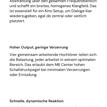
Abstrahlung über den gesamten Frequenzbereich
und schafft ein breites, homogenes Klangfeld. Das
ist essenziell für ein Kino Setup, um Dialoge klar
wiederzugeben, egal ob zentral oder seitlich
platziert.
Hoher Output, geringe Verzerrung
Vier gemeinsam arbeitende Hochtöner teilen sich
die Belastung, jeder arbeitet in seinem optimalen
Bereich. Das erlaubt dem M6 Center hohen
Schalldruckpegel bei minimalen Verzerrungen
oder Ermüdung.
Schnelle, dynamische Reaktion