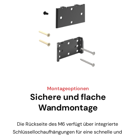
Montageoptionen
Sichere und flache
Wandmontage
Die Rückseite des M6 verfügt über integrierte 
Schlüssellochaufhängungen für eine schnelle und 