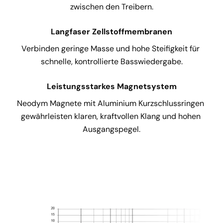
zwischen den Treibern.
Langfaser Zellstoffmembranen
Verbinden geringe Masse und hohe Steifigkeit für 
schnelle, kontrollierte Basswiedergabe.
Leistungsstarkes Magnetsystem
Neodym Magnete mit Aluminium Kurzschlussringen 
gewährleisten klaren, kraftvollen Klang und hohen 
Ausgangspegel.