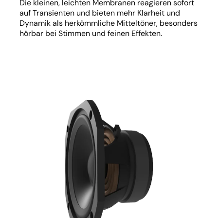
Die kleinen, leichten Membranen reagieren sofort
auf Transienten und bieten mehr Klarheit und
Dynamik als herkömmliche Mitteltöner, besonders
hörbar bei Stimmen und feinen Effekten.