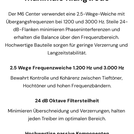
Der M6 Center verwendet eine 2.5-Wege-Weiche mit 
Übergangsfrequenzen bei 1200 und 3000 Hz. Steile 24-
dB-Flanken minimieren Phaseninterferenzen und 
erhalten die Balance über den Frequenzbereich. 
Hochwertige Bauteile sorgen für geringe Verzerrung und 
Langzeitstabilität.
2.5 Wege Frequenzweiche 1.200 Hz und 3.000 Hz
Bewahrt Kontrolle und Kohärenz zwischen Tieftöner, 
Hochtöner und hohen Frequenzbändern.
24 dB Oktave Filtersteilheit
Minimieren Überschneidung und Verzerrungen, halten 
jeden Treiber im optimalen Bereich.
Hochwertige passive Komponenten