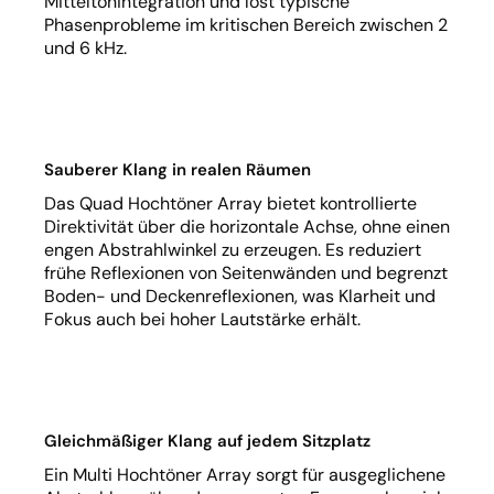
Mitteltonintegration und löst typische
Phasenprobleme im kritischen Bereich zwischen 2
und 6 kHz.
Sauberer Klang in realen Räumen
Das Quad Hochtöner Array bietet kontrollierte
Direktivität über die horizontale Achse, ohne einen
engen Abstrahlwinkel zu erzeugen. Es reduziert
frühe Reflexionen von Seitenwänden und begrenzt
Boden- und Deckenreflexionen, was Klarheit und
Fokus auch bei hoher Lautstärke erhält.
Gleichmäßiger Klang auf jedem Sitzplatz
Ein Multi Hochtöner Array sorgt für ausgeglichene