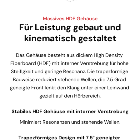
Massives HDF Gehäuse
Für Leistung gebaut und
kinematisch gestaltet
Das Gehäuse besteht aus dickem High Density 
Fiberboard (HDF) mit interner Verstrebung für hohe 
Steifigkeit und geringe Resonanz. Die trapezförmige 
Bauweise reduziert stehende Wellen, die 7.5 Grad 
geneigte Front lenkt den Klang unter einer Leinwand 
gezielt auf den Hörbereich.
Stabiles HDF Gehäuse mit interner Verstrebung
Minimiert Resonanzen und stehende Wellen.
Trapezförmiges Design mit 7.5° geneigter 