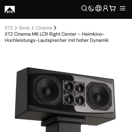
XTZ
Serie
Cinema
XTZ Cinema M6 LCR Right Center – Heimkino-
Hochleistungs-Lautsprecher mit hoher Dynamik