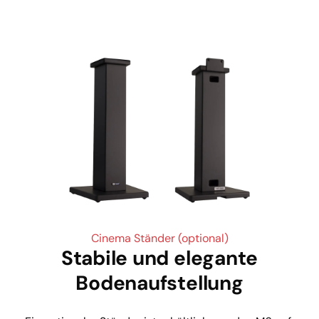
Cinema Ständer (optional)
Stabile und elegante
Bodenaufstellung