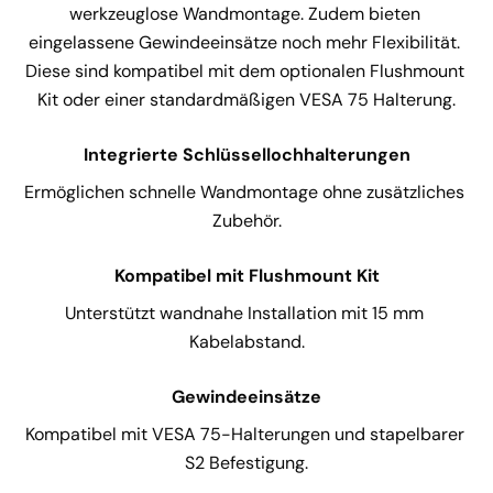
werkzeuglose Wandmontage. Zudem bieten 
eingelassene Gewindeeinsätze noch mehr Flexibilität. 
Diese sind kompatibel mit dem optionalen Flushmount 
Kit oder einer standardmäßigen VESA 75 Halterung.
Integrierte Schlüssellochhalterungen
Ermöglichen schnelle Wandmontage ohne zusätzliches 
Zubehör.
Kompatibel mit Flushmount Kit
Unterstützt wandnahe Installation mit 15 mm 
Kabelabstand.
Gewindeeinsätze
Kompatibel mit VESA 75-Halterungen und stapelbarer 
S2 Befestigung.