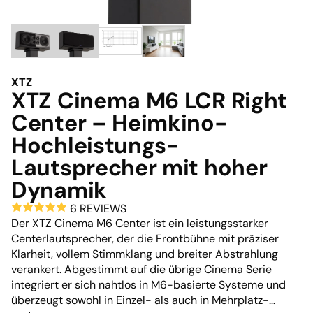
XTZ
XTZ Cinema M6 LCR Right
Center – Heimkino-
Hochleistungs-
Lautsprecher mit hoher
Dynamik
6 REVIEWS
Der XTZ Cinema M6 Center ist ein leistungsstarker
Centerlautsprecher, der die Frontbühne mit präziser
Klarheit, vollem Stimmklang und breiter Abstrahlung
verankert. Abgestimmt auf die übrige Cinema Serie
integriert er sich nahtlos in M6-basierte Systeme und
überzeugt sowohl in Einzel- als auch in Mehrplatz-