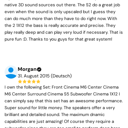
native 3D sound sources out there. The S2 do a great job
even when the sound is only upscaled but I guess they
can do much more than they have to do right now. With
the 2 1X12 the bass is really accurate and precise. They
play really deep and can play very loud if necessary. That is
pure fun :D. Thanks to you guys for that great system!
Morgan
31. August 2015 (Deutsch)
I own the following Set: Front Cinema M6 Center Cinema
M6 Center Surround Cinema S5 Subwoofer Cinema 1X12 I
can simply say that this set has an awesome performance.
Super sound for little money. The speakers offer a very
brilliant and detailed sound. The maximum dnamic
capabilities are just amazing! Of course they require a