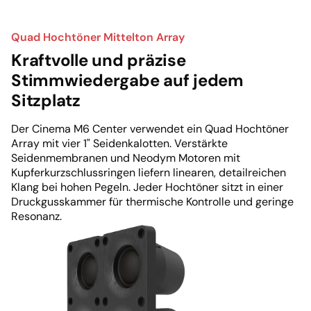
Quad Hochtöner Mittelton Array
Kraftvolle und präzise
Stimmwiedergabe auf jedem
Sitzplatz
Der Cinema M6 Center verwendet ein Quad Hochtöner
Array mit vier 1" Seidenkalotten. Verstärkte
Seidenmembranen und Neodym Motoren mit
Kupferkurzschlussringen liefern linearen, detailreichen
Klang bei hohen Pegeln. Jeder Hochtöner sitzt in einer
Druckgusskammer für thermische Kontrolle und geringe
Resonanz.