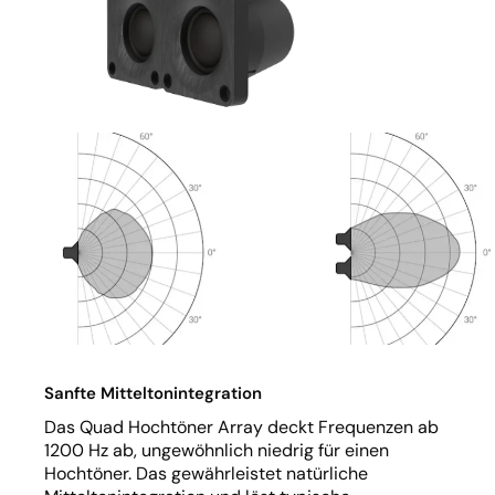
Sanfte Mitteltonintegration
Das Quad Hochtöner Array deckt Frequenzen ab
1200 Hz ab, ungewöhnlich niedrig für einen
Hochtöner. Das gewährleistet natürliche