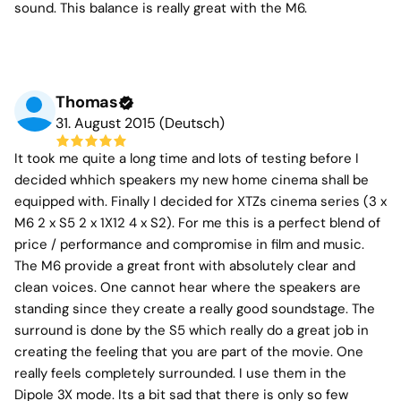
sound. This balance is really great with the M6.
Thomas
31. August 2015 (Deutsch)
It took me quite a long time and lots of testing before I
decided whhich speakers my new home cinema shall be
equipped with. Finally I decided for XTZs cinema series (3 x
M6 2 x S5 2 x 1X12 4 x S2). For me this is a perfect blend of
price / performance and compromise in film and music.
The M6 provide a great front with absolutely clear and
clean voices. One cannot hear where the speakers are
standing since they create a really good soundstage. The
surround is done by the S5 which really do a great job in
creating the feeling that you are part of the movie. One
really feels completely surrounded. I use them in the
Dipole 3X mode. Its a bit sad that there is only so few