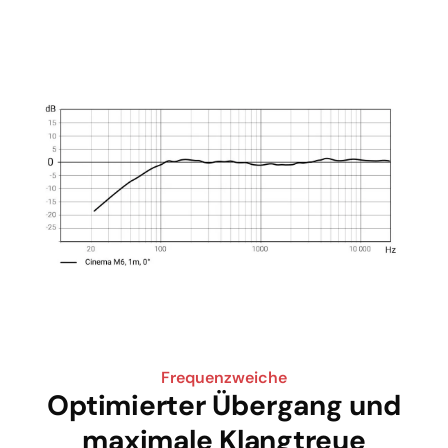
Frequenzweiche
Optimierter Übergang und
maximale Klangtreue