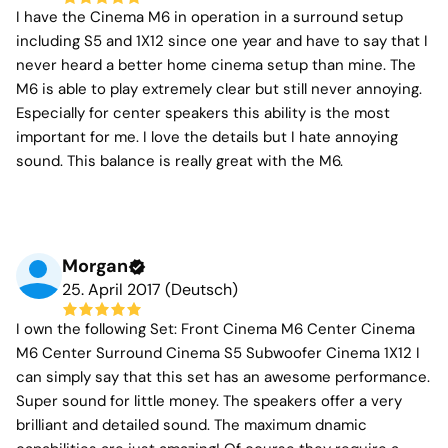
I have the Cinema M6 in operation in a surround setup
including S5 and 1X12 since one year and have to say that I
never heard a better home cinema setup than mine. The
M6 is able to play extremely clear but still never annoying.
Especially for center speakers this ability is the most
important for me. I love the details but I hate annoying
sound. This balance is really great with the M6.
Morgan
25. April 2017 (Deutsch)
I own the following Set: Front Cinema M6 Center Cinema
M6 Center Surround Cinema S5 Subwoofer Cinema 1X12 I
can simply say that this set has an awesome performance.
Super sound for little money. The speakers offer a very
brilliant and detailed sound. The maximum dnamic