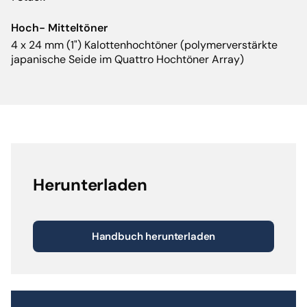
Hoch- Mitteltöner
4 x 24 mm (1") Kalottenhochtöner (polymerverstärkte
japanische Seide im Quattro Hochtöner Array)
Herunterladen
Handbuch herunterladen