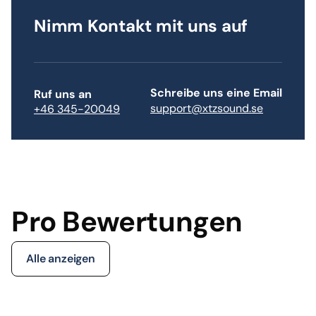
Nimm Kontakt mit uns auf
Schreibe uns eine Email
Ruf uns an
support@xtzsound.se
+46 345-20049
Pro Bewertungen
Alle anzeigen