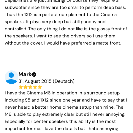
capabilities are just amazing! Of course they require a
subwoofer since they are too small to perform deep bass.
Thus the 1X12 is a perfect complement to the Cinema
speakers. It plays very deep but still punchy and
controlled. The only thing I do not like is the glossy front of
the speakers. I want to see the drivers so I use them
without the cover. I would have preferred a matte front.
Mark
31. August 2015 (Deutsch)
I have the Cinema M6 in operation in a surround setup
including S5 and 1X12 since one year and have to say that I
never heard a better home cinema setup than mine. The
M6 is able to play extremely clear but still never annoying.
Especially for center speakers this ability is the most
important for me. I love the details but I hate annoying