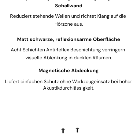
Schallwand
Reduziert stehende Wellen und richtet Klang auf die 
Hörzone aus.
Matt schwarze, reflexionsarme Oberfläche
Acht Schichten AntiReflex Beschichtung verringern 
visuelle Ablenkung in dunklen Räumen.
Magnetische Abdeckung
Liefert einfachen Schutz ohne Werkzeugeinsatz bei hoher
Akustikdurchlässigkeit.