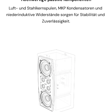
Luft- und Stahlkernspulen, MKP Kondensatoren und 
niederinduktive Widerstände sorgen für Stabilität und 
Zuverlässigkeit.