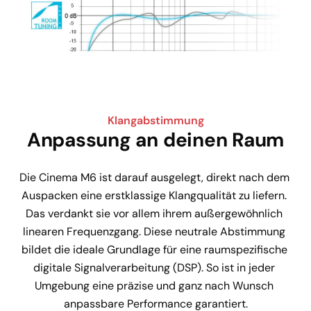
Klangabstimmung
Anpassung an deinen Raum
Die Cinema M6 ist darauf ausgelegt, direkt nach dem 
Auspacken eine erstklassige Klangqualität zu liefern. 
Das verdankt sie vor allem ihrem außergewöhnlich 
linearen Frequenzgang. Diese neutrale Abstimmung 
bildet die ideale Grundlage für eine raumspezifische 
digitale Signalverarbeitung (DSP). So ist in jeder 
Umgebung eine präzise und ganz nach Wunsch 
anpassbare Performance garantiert.