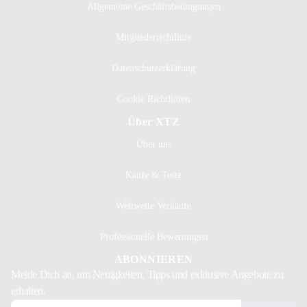
Allgemeine Geschäftsbedingungen
Mitgliederrichtlinie
Datenschutzerklärung
Cookie Richtlinien
Über XTZ
Über uns
Kaufe & Teste
Weltweite Verkäufe
Professionelle Bewertungen
ABONNIEREN
Melde Dich
an, um Neuigkeiten, Tipps und exklusive Angebote zu
erhalten.