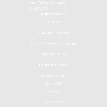
seinen Preis weit übertrifft.
Das ist XTZ !
Kundenservice
Kontakt
Community (Facebook)
Allgemeine Geschäftsbedingungen
Mitgliederrichtlinie
Datenschutzerklärung
Cookie Richtlinien
Über XTZ
Über uns
Kaufe & Teste