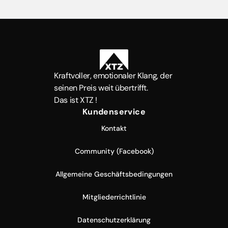
Kraftvoller, emotionaler Klang, der
seinen Preis weit übertrifft.
Das ist XTZ !
Kundenservice
Kontakt
Community (Facebook)
Allgemeine Geschäftsbedingungen
Mitgliederrichtlinie
Datenschutzerklärung