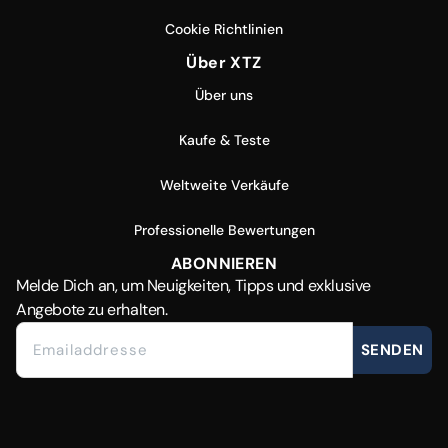
Cookie Richtlinien
Über XTZ
Über uns
Kaufe & Teste
Weltweite Verkäufe
Professionelle Bewertungen
ABONNIEREN
Melde Dich
an, um Neuigkeiten, Tipps und exklusive
Angebote zu erhalten.
SENDEN