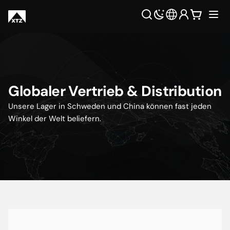
Globaler Vertrieb & Distribution
Unsere Lager in Schweden und China können fast jeden
Winkel der Welt beliefern.