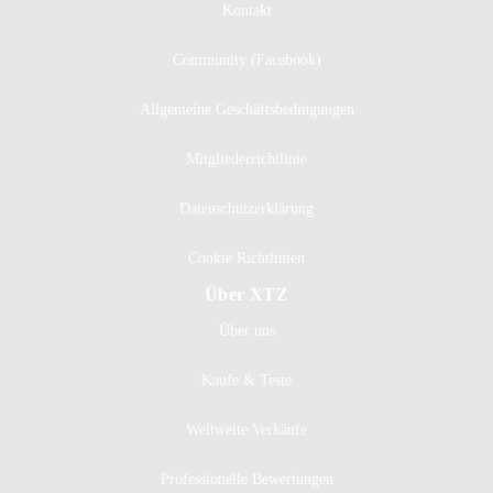
Kontakt
Community (Facebook)
Allgemeine Geschäftsbedingungen
Mitgliederrichtlinie
Datenschutzerklärung
Cookie Richtlinien
Über XTZ
Über uns
Kaufe & Teste
Weltweite Verkäufe
Professionelle Bewertungen