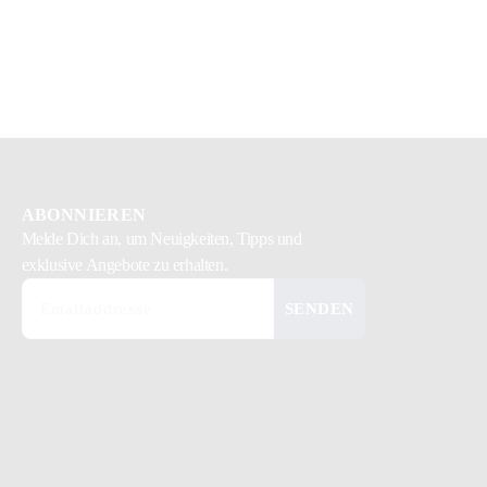
ABONNIEREN
Melde Dich
an, um Neuigkeiten, Tipps und
exklusive Angebote zu erhalten.
SENDEN