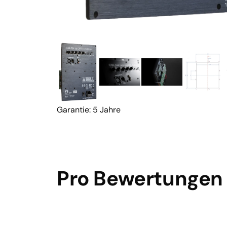
Garantie: 5 Jahre
Pro Bewertungen