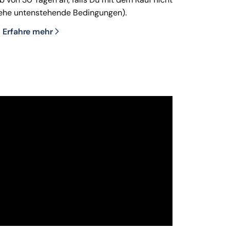
siehe untenstehende Bedingungen).
Erfahre mehr