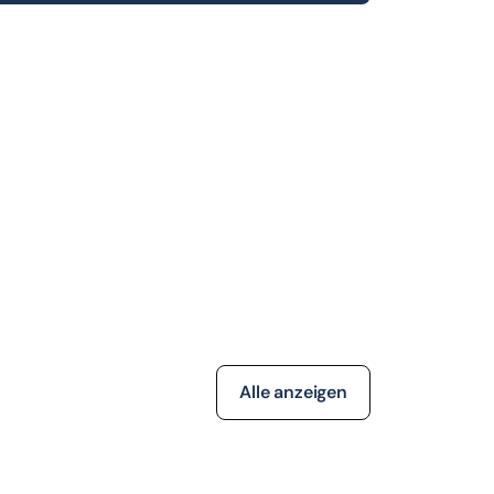
Alle anzeigen