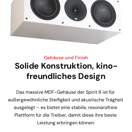
Gehäuse und Finish
Solide Konstruktion, kino-
freundliches Design
Das massive MDF-Gehäuse der Spirit 8 ist für 
außergewöhnliche Steifigkeit und akustische Trägheit 
ausgelegt – es bietet eine stabile, resonanzfreie 
Plattform für die Treiber, damit diese ihre beste 
Leistung erbringen können.