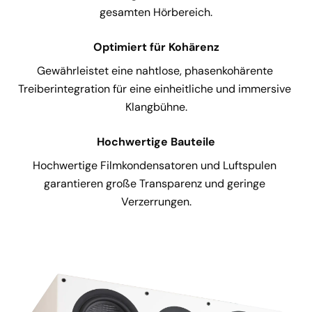
gesamten Hörbereich.
Optimiert für Kohärenz
Gewährleistet eine nahtlose, phasenkohärente 
Treiberintegration für eine einheitliche und immersive 
Klangbühne.
Hochwertige Bauteile
Hochwertige Filmkondensatoren und Luftspulen 
garantieren große Transparenz und geringe 
Verzerrungen.