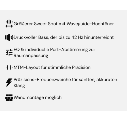
Größerer Sweet Spot mit Waveguide-Hochtöner
Druckvoller Bass, der bis zu 42 Hz hinunterreicht
EQ & individuelle Port-Abstimmung zur
Raumanpassung
MTM-Layout für stimmliche Präzision
Präzisions-Frequenzweiche für sanften, akkuraten
Klang
Wandmontage möglich