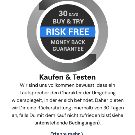
Kaufen & Testen
Wir sind uns vollkommen bewusst, dass ein
Lautsprecher den Charakter der Umgebung
widerspiegelt, in der er sich befindet. Daher bieten
wir Dir eine Rückerstattung innerhalb von 30 Tagen
an, falls Du mit dem Kauf nicht zufrieden bist(siehe
untenstehende Bedingungen).
Erfahre mehr