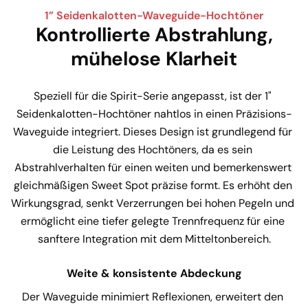
1” Seidenkalotten-Waveguide-Hochtöner
Kontrollierte Abstrahlung,
mühelose Klarheit
Speziell für die Spirit-Serie angepasst, ist der 1" 
Seidenkalotten-Hochtöner nahtlos in einen Präzisions-
Waveguide integriert. Dieses Design ist grundlegend für 
die Leistung des Hochtöners, da es sein 
Abstrahlverhalten für einen weiten und bemerkenswert 
gleichmäßigen Sweet Spot präzise formt. Es erhöht den 
Wirkungsgrad, senkt Verzerrungen bei hohen Pegeln und 
ermöglicht eine tiefer gelegte Trennfrequenz für eine 
sanftere Integration mit dem Mitteltonbereich.
Weite & konsistente Abdeckung
Der Waveguide minimiert Reflexionen, erweitert den 