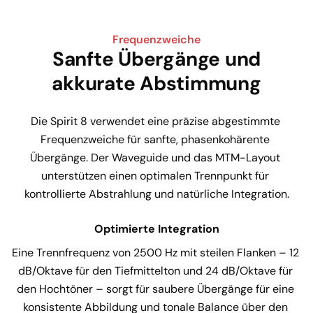
Frequenzweiche
Sanfte Übergänge und
akkurate Abstimmung
Die Spirit 8 verwendet eine präzise abgestimmte 
Frequenzweiche für sanfte, phasenkohärente 
Übergänge. Der Waveguide und das MTM-Layout 
unterstützen einen optimalen Trennpunkt für 
kontrollierte Abstrahlung und natürliche Integration.
Optimierte Integration
Eine Trennfrequenz von 2500 Hz mit steilen Flanken – 12 
dB/Oktave für den Tiefmittelton und 24 dB/Oktave für 
den Hochtöner – sorgt für saubere Übergänge für eine 
konsistente Abbildung und tonale Balance über den 