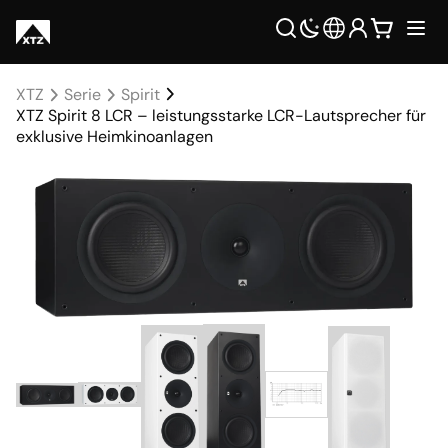
XTZ
Serie
Spirit
XTZ Spirit 8 LCR – leistungsstarke LCR-Lautsprecher für
exklusive Heimkinoanlagen