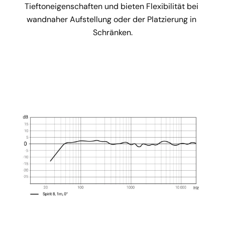
Tieftoneigenschaften und bieten Flexibilität bei 
wandnaher Aufstellung oder der Platzierung in 
Schränken.