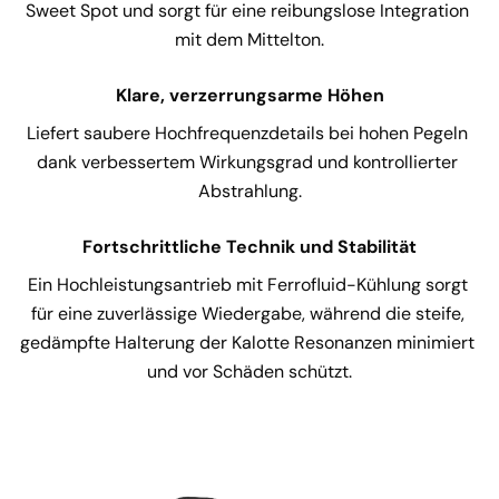
Sweet Spot und sorgt für eine reibungslose Integration 
mit dem Mittelton.
Klare, verzerrungsarme Höhen
Liefert saubere Hochfrequenzdetails bei hohen Pegeln 
dank verbessertem Wirkungsgrad und kontrollierter 
Abstrahlung.
Fortschrittliche Technik und Stabilität
Ein Hochleistungsantrieb mit Ferrofluid-Kühlung sorgt 
für eine zuverlässige Wiedergabe, während die steife, 
gedämpfte Halterung der Kalotte Resonanzen minimiert 
und vor Schäden schützt.