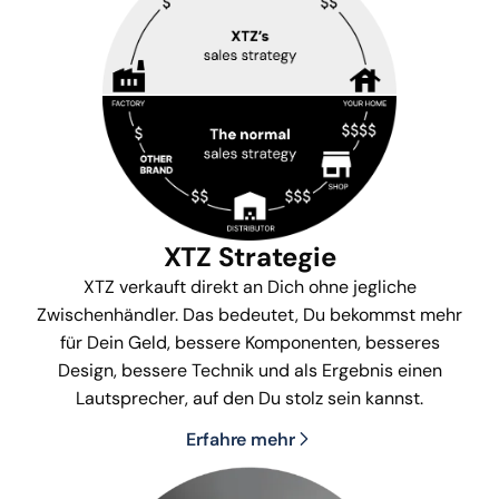
XTZ Strategie
XTZ verkauft direkt an Dich ohne jegliche
Zwischenhändler. Das bedeutet, Du bekommst mehr
für Dein Geld, bessere Komponenten, besseres
Design, bessere Technik und als Ergebnis einen
Lautsprecher, auf den Du stolz sein kannst.
Erfahre mehr