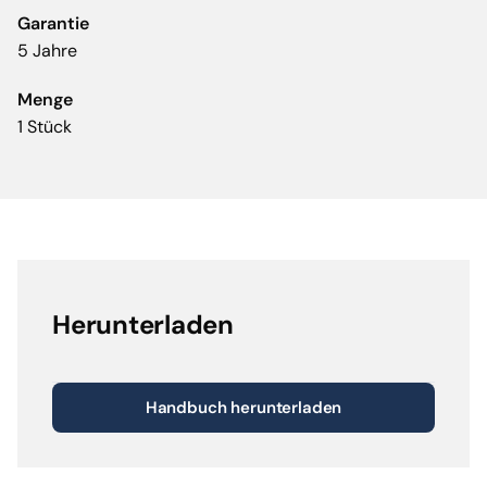
Garantie
5 Jahre
Menge
1 Stück
Herunterladen
Handbuch herunterladen