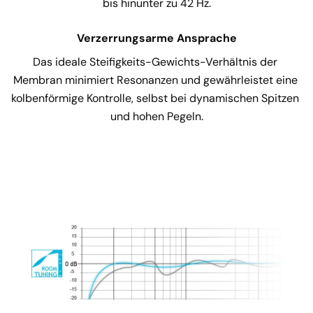
bis hinunter zu 42 Hz.
Verzerrungsarme Ansprache
Das ideale Steifigkeits-Gewichts-Verhältnis der 
Membran minimiert Resonanzen und gewährleistet eine 
kolbenförmige Kontrolle, selbst bei dynamischen Spitzen 
und hohen Pegeln.