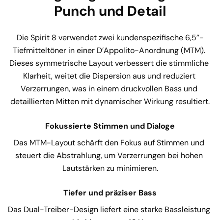
Punch und Detail
Die Spirit 8 verwendet zwei kundenspezifische 6,5”-
Tiefmitteltöner in einer D’Appolito-Anordnung (MTM). 
Dieses symmetrische Layout verbessert die stimmliche 
Klarheit, weitet die Dispersion aus und reduziert 
Verzerrungen, was in einem druckvollen Bass und 
detaillierten Mitten mit dynamischer Wirkung resultiert.
Fokussierte Stimmen und Dialoge
Das MTM-Layout schärft den Fokus auf Stimmen und 
steuert die Abstrahlung, um Verzerrungen bei hohen 
Lautstärken zu minimieren.
Tiefer und präziser Bass
Das Dual-Treiber-Design liefert eine starke Bassleistung 