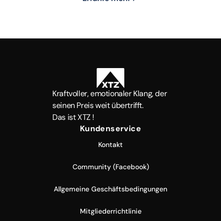
Kraftvoller, emotionaler Klang, der
seinen Preis weit übertrifft.
Das ist XTZ !
Kundenservice
Kontakt
Community (Facebook)
Allgemeine Geschäftsbedingungen
Mitgliederrichtlinie