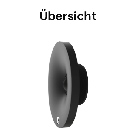
Übersicht