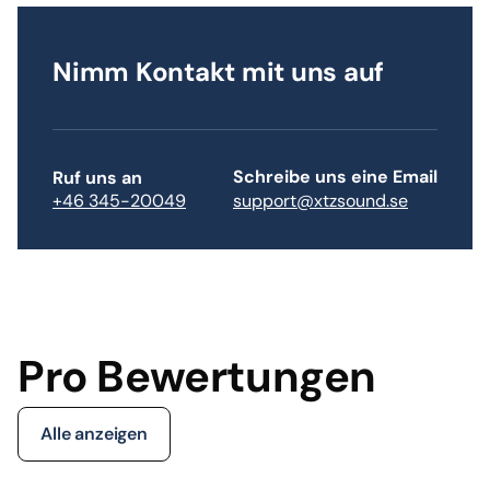
Nimm Kontakt mit uns auf
Schreibe uns eine Email
Ruf uns an
support@xtzsound.se
+46 345-20049
Pro Bewertungen
Alle anzeigen