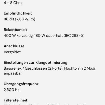
4 - 8 Ohm
Empfindlichkeit
86 dB (2,83 V/1 m)
Belastbarkeit
400 W kurzzeitig, 180 W dauerhaft (IEC 268-5)
Anschlüsse
Vergoldet
Einstellungen zur Klangoptimierung
Bassreflex / Geschlossen (2 Ports), Hochton in 2 Modi
anpassbar
Übergangsfrequenz
2.500 Hz
Filtersteilheit