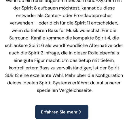
Wenn du ein tonal abgestimmtes Surround-System mit 
der Spirit 8 aufbauen möchtest, kannst du diese 
entweder als Center- oder Frontlautsprecher 
verwenden – oder dich für die Spirit 11 entscheiden, 
wenn du tieferen Bass für Musik wünschst. Für die 
Surround-Kanäle kommen die kompakte Spirit 4, die 
schlankere Spirit 6 als wandfreundliche Alternative oder 
auch die Spirit 2 infrage, die in dieser Rolle ebenfalls 
eine gute Figur macht. Um das Setup mit tiefem, 
kontrolliertem Bass zu vervollständigen, ist der Spirit 
SUB 12 eine exzellente Wahl. Mehr über die Konfiguration 
deines idealen Spirit-Systems erfährst du auf unserer 
speziellen Vergleichsseite.
Erfahren Sie mehr