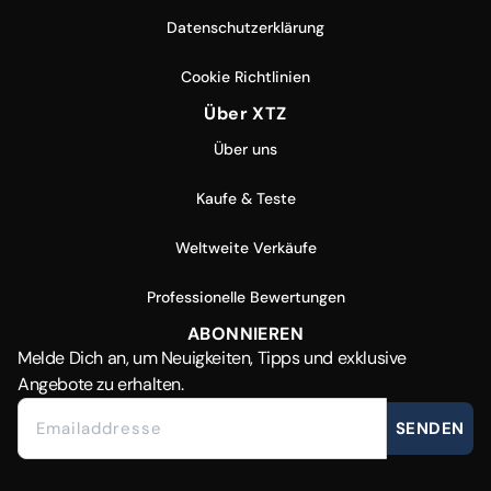
Datenschutzerklärung
Cookie Richtlinien
Über XTZ
Über uns
Kaufe & Teste
Weltweite Verkäufe
Professionelle Bewertungen
ABONNIEREN
Melde Dich
an, um Neuigkeiten, Tipps und exklusive
Angebote zu erhalten.
SENDEN