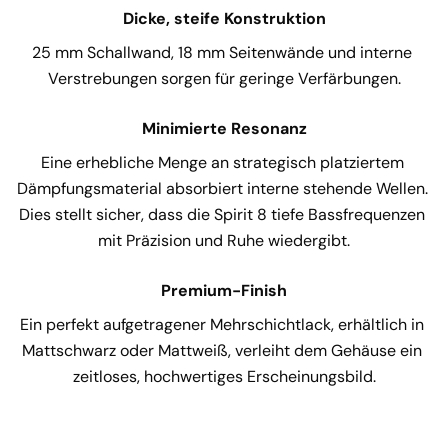
Dicke, steife Konstruktion
25 mm Schallwand, 18 mm Seitenwände und interne 
Verstrebungen sorgen für geringe Verfärbungen.
Minimierte Resonanz
Eine erhebliche Menge an strategisch platziertem 
Dämpfungsmaterial absorbiert interne stehende Wellen. 
Dies stellt sicher, dass die Spirit 8 tiefe Bassfrequenzen 
mit Präzision und Ruhe wiedergibt.
Premium-Finish
Ein perfekt aufgetragener Mehrschichtlack, erhältlich in 
Mattschwarz oder Mattweiß, verleiht dem Gehäuse ein 
zeitloses, hochwertiges Erscheinungsbild.