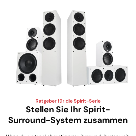
Ratgeber für die Spirit-Serie
Stellen Sie Ihr Spirit-
Surround-System zusammen