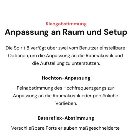
Klangabstimmung
Anpassung an Raum und Setup
Die Spirit 8 verfügt über zwei vom Benutzer einstellbare 
Optionen, um die Anpassung an die Raumakustik und 
die Aufstellung zu unterstützen.
Hochton-Anpassung
Feinabstimmung des Hochfrequenzgangs zur 
Anpassung an die Raumakustik oder persönliche 
Vorlieben.
Bassreflex-Abstimmung
Verschließbare Ports erlauben maßgeschneiderte 