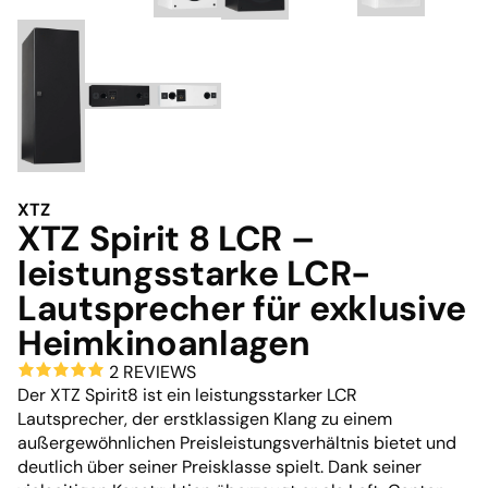
XTZ
XTZ Spirit 8 LCR –
leistungsstarke LCR-
Lautsprecher für exklusive
Heimkinoanlagen
2 REVIEWS
Der XTZ Spirit8 ist ein leistungsstarker LCR
Lautsprecher, der erstklassigen Klang zu einem
außergewöhnlichen Preisleistungsverhältnis bietet und
deutlich über seiner Preisklasse spielt. Dank seiner