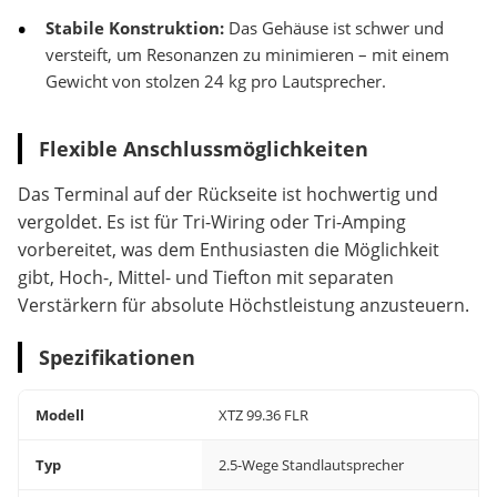
Stabile Konstruktion:
Das Gehäuse ist schwer und
versteift, um Resonanzen zu minimieren – mit einem
Gewicht von stolzen 24 kg pro Lautsprecher.
Flexible Anschlussmöglichkeiten
Das Terminal auf der Rückseite ist hochwertig und
vergoldet. Es ist für Tri-Wiring oder Tri-Amping
vorbereitet, was dem Enthusiasten die Möglichkeit
gibt, Hoch-, Mittel- und Tiefton mit separaten
Verstärkern für absolute Höchstleistung anzusteuern.
Spezifikationen
Modell
XTZ 99.36 FLR
Typ
2.5-Wege Standlautsprecher