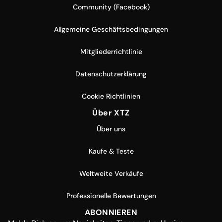
Community (Facebook)
Allgemeine Geschäftsbedingungen
Mitgliederrichtlinie
Datenschutzerklärung
Cookie Richtlinien
Über XTZ
Über uns
Kaufe & Teste
Weltweite Verkäufe
Professionelle Bewertungen
ABONNIEREN