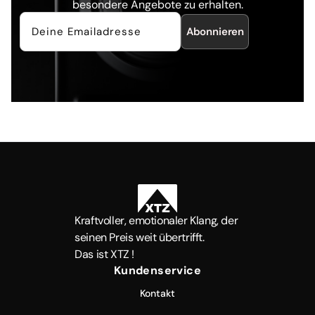
besondere Angebote zu erhalten.
Abonnieren
Kraftvoller, emotionaler Klang, der
seinen Preis weit übertrifft.
Das ist XTZ !
Kundenservice
Kontakt