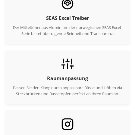
SEAS Excel Treiber
Der Mitteltöner aus Aluminium der norwegischen SEAS Excel-
Serie bietet überragende Reinheit und Transparenz.
Raumanpassung
Passen Sie den Klang durch anpassbare Bässe und Höhen via
Steckbrücken und Bassstopfen perfekt an Ihren Raum an.