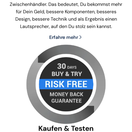
Zwischenhändler. Das bedeutet, Du bekommst mehr
für Dein Geld, bessere Komponenten, besseres
Design, bessere Technik und als Ergebnis einen
Lautsprecher, auf den Du stolz sein kannst.
Erfahre mehr
Kaufen & Testen