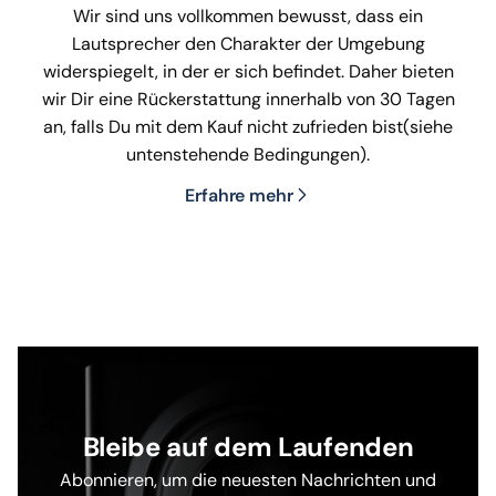
Wir sind uns vollkommen bewusst, dass ein
Lautsprecher den Charakter der Umgebung
widerspiegelt, in der er sich befindet. Daher bieten
wir Dir eine Rückerstattung innerhalb von 30 Tagen
an, falls Du mit dem Kauf nicht zufrieden bist(siehe
untenstehende Bedingungen).
Erfahre mehr
Bleibe auf dem Laufenden
Abonnieren, um die neuesten Nachrichten und