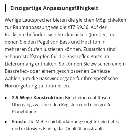
Einzigartige Anpassungsfähigkeit
Wenige Lautsprecher bieten die gleichen Möglichkeiten
zur Raumanpassung wie die XTZ 99.36. Auf der
Rückseite befinden sich Steckbrücken (Jumper), mit
denen Sie den Pegel von Bass und Hochton in
mehreren Stufen justieren können. Zusätzlich sind
Schaumstoffstopfen für die Bassreflex-Ports im
Lieferumfang enthalten. So können Sie zwischen einem
Bassreflex- oder einem geschlossenen Gehäuse
wählen, um die Basswiedergabe für Ihre spezifische
Hörumgebung zu optimieren.
2.5-Wege-Konstruktion:
Bietet einen nahtlosen
Übergang zwischen den Registern und eine große
Klangbühne.
Finish:
Die Mehrschichtlackierung sorgt für ein tiefes
und exklusives Finish, das Qualität ausstrahlt.