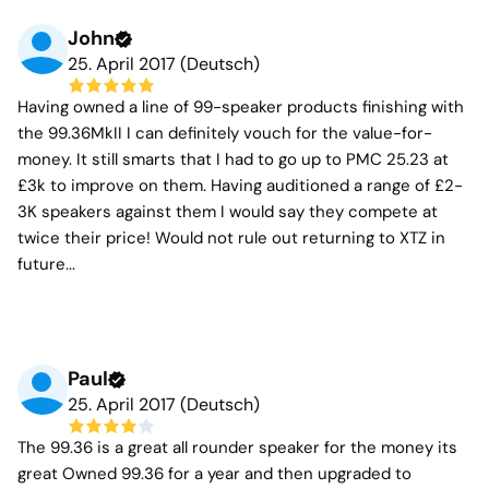
John
25. April 2017 (Deutsch)
Having owned a line of 99-speaker products finishing with
the 99.36MkII I can definitely vouch for the value-for-
money. It still smarts that I had to go up to PMC 25.23 at
£3k to improve on them. Having auditioned a range of £2-
3K speakers against them I would say they compete at
twice their price! Would not rule out returning to XTZ in
future...
Paul
25. April 2017 (Deutsch)
The 99.36 is a great all rounder speaker for the money its
great Owned 99.36 for a year and then upgraded to