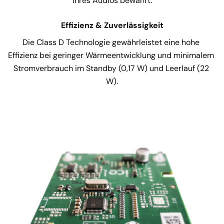
Ihres Audios bewahrt.
Effizienz & Zuverlässigkeit
Die Class D Technologie gewährleistet eine hohe 
Effizienz bei geringer Wärmeentwicklung und minimalem 
Stromverbrauch im Standby (0,17 W) und Leerlauf (22 
W).