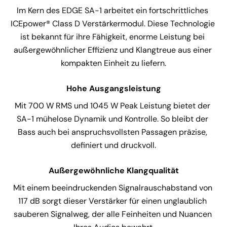
Im Kern des EDGE SA-1 arbeitet ein fortschrittliches 
ICEpower® Class D Verstärkermodul. Diese Technologie 
ist bekannt für ihre Fähigkeit, enorme Leistung bei 
außergewöhnlicher Effizienz und Klangtreue aus einer 
kompakten Einheit zu liefern.
Hohe Ausgangsleistung
Mit 700 W RMS und 1045 W Peak Leistung bietet der 
SA-1 mühelose Dynamik und Kontrolle. So bleibt der 
Bass auch bei anspruchsvollsten Passagen präzise, 
definiert und druckvoll.
Außergewöhnliche Klangqualität
Mit einem beeindruckenden Signalrauschabstand von 
117 dB sorgt dieser Verstärker für einen unglaublich 
sauberen Signalweg, der alle Feinheiten und Nuancen 