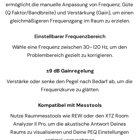
ermöglicht die manuelle Anpassung von Frequenz, Güte 
(Q Faktor/Bandbreite) und Verstärkung (Gain), um einen 
gleichmäßigeren Frequenzgang im Raum zu erzielen.
Einstellbarer Frequenzbereich
Wähle eine Frequenz zwischen 30–120 Hz, um den 
Problembereich gezielt zu korrigieren.
±9 dB Gainregelung
Verstärke oder senke den Pegel nach Bedarf ab, um die 
Frequenzkurve zu glätten.
Kompatibel mit Messtools
Nutze Raummesstools wie REW oder den XTZ Room 
Analyzer II Pro, um die akustische Antwort Deines 
Raums zu visualisieren und Deine PEQ Einstellungen 