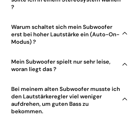
?
Warum schaltet sich mein Subwoofer
erst bei hoher Lautstärke ein (Auto-On-
Modus) ?
Mein Subwoofer spielt nur sehr leise,
woran liegt das ?
Bei meinem alten Subwoofer musste ich
den Lautstärkeregler viel weniger
aufdrehen, um guten Bass zu
bekommen.