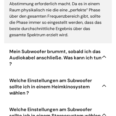
Abstimmung erforderlich macht. Da es in einem
Raum physikalisch nie die eine „perfekte“ Phase
über den gesamten Frequenzbereich gibt, sollte
die Phase immer so eingestellt werden, dass das
beste durchschnittliche Ergebnis über das
gesamte Spektrum erzielt wird.
Mein Subwoofer brummt, sobald ich das
Audiokabel anschließe. Was kann ich tun
?
Welche Einstellungen am Subwoofer
sollte ich in einem Heimkinosystem
wählen ?
Welche Einstellungen am Subwoofer
sollte ich in einem Stereosystem wählen