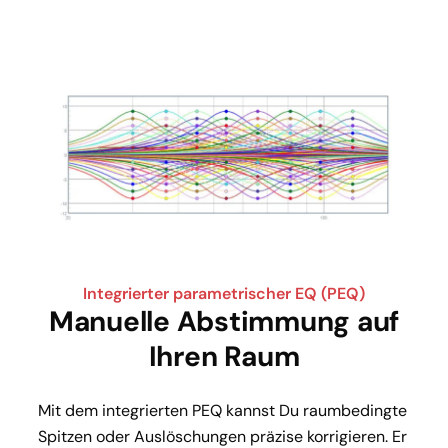
Integrierter parametrischer EQ (PEQ)
Manuelle Abstimmung auf
Ihren Raum
Mit dem integrierten PEQ kannst Du raumbedingte 
Spitzen oder Auslöschungen präzise korrigieren. Er 