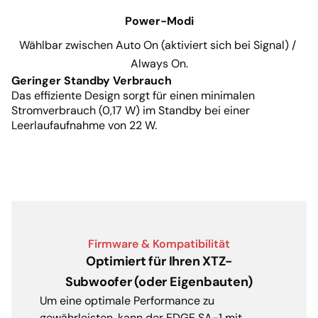
Power-Modi
Wählbar zwischen Auto On (aktiviert sich bei Signal) / 
Always On.
Geringer Standby Verbrauch
Das effiziente Design sorgt für einen minimalen
Stromverbrauch (0,17 W) im Standby bei einer
Leerlaufaufnahme von 22 W.
Firmware & Kompatibilität
Optimiert für Ihren XTZ-
Subwoofer (oder Eigenbauten)
Um eine optimale Performance zu
gewährleisten, kann der EDGE SA-1 mit