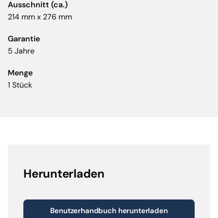
Ausschnitt (ca.)
214 mm x 276 mm
Garantie
5 Jahre
Menge
1 Stück
Herunterladen
Benutzerhandbuch herunterladen