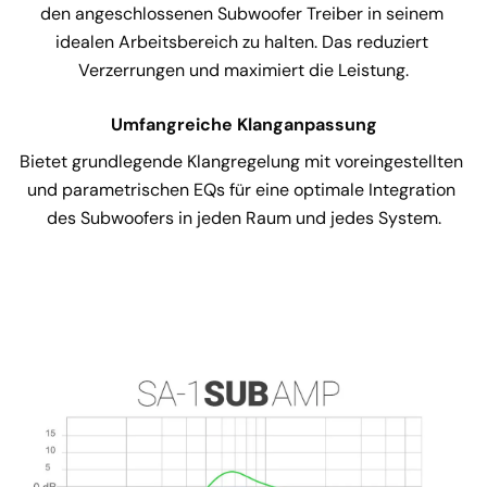
den angeschlossenen Subwoofer Treiber in seinem 
idealen Arbeitsbereich zu halten. Das reduziert 
Verzerrungen und maximiert die Leistung.
Umfangreiche Klanganpassung
Bietet grundlegende Klangregelung mit voreingestellten 
und parametrischen EQs für eine optimale Integration 
des Subwoofers in jeden Raum und jedes System.