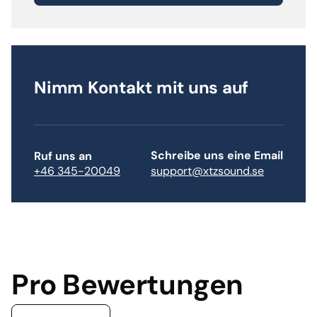
Nimm Kontakt mit uns auf
Schreibe uns eine Email
Ruf uns an
support@xtzsound.se
+46 345-20049
Pro Bewertungen