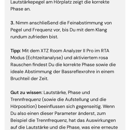
Lautstärkepegel am Hörplatz zeigt die korrekte
Phase an.
3.
Nimm anschließend die Feinabstimmung von
Pegel und Frequenz vor, bis Du mit dem Klang
rundum zufrieden bist.
Tipp
: Mit dem XTZ Room Analyzer II Pro im RTA
Modus (Echtzeitanalyse) und aktiviertem rosa
Rauschen findest Du die korrekte Phase sowie die
ideale Abstimmung der Bassreflexrohre in einem
Bruchteil der Zeit.
Gut zu wissen
: Lautstärke, Phase und
Trennfrequenz (sowie die Aufstellung und die
Hörposition) beeinflussen sich gegenseitig. Wenn
Du also einen dieser Parameter änderst, zum
Beispiel die Trennfrequenz, hat das Auswirkungen
auf die Lautstärke und die Phase, was eine erneute