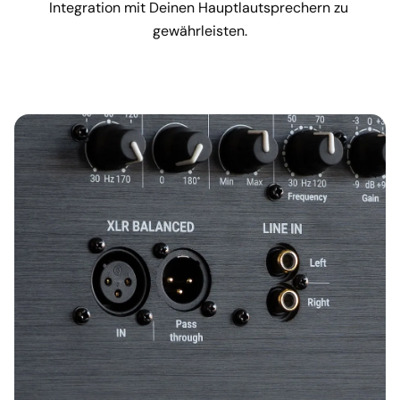
Integration mit Deinen Hauptlautsprechern zu 
gewährleisten.