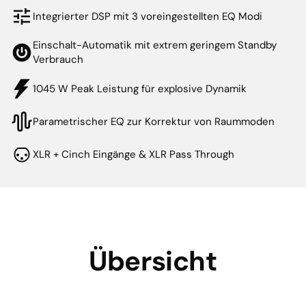
Integrierter DSP mit 3 voreingestellten EQ Modi
Einschalt-Automatik mit extrem geringem Standby
Verbrauch
1045 W Peak Leistung für explosive Dynamik
Parametrischer EQ zur Korrektur von Raummoden
XLR + Cinch Eingänge & XLR Pass Through
Übersicht