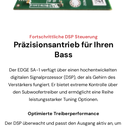
Fortschrittliche DSP Steuerung
Präzisionsantrieb für Ihren
Bass
Der EDGE SA-1 verfügt über einen hochentwickelten 
digitalen Signalprozessor (DSP), der als Gehirn des 
Verstärkers fungiert. Er bietet extreme Kontrolle über 
den Subwoofertreiber und ermöglicht eine Reihe 
leistungsstarker Tuning Optionen.
Optimierte Treiberperformance
Der DSP überwacht und passt den Ausgang aktiv an, um 