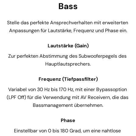
Bass
Stelle das perfekte Ansprechverhalten mit erweiterten 
Anpassungen für Lautstärke, Frequenz und Phase ein.
Lautstärke (Gain)
Zur perfekten Abstimmung des Subwooferpegels des 
Hauptlautsprechers.
Frequenz (Tiefpassfilter)
Variabel von 30 Hz bis 170 Hz, mit einer Bypassoption 
(LPF Off) für die Verwendung mit AV Receivern, die das 
Bassmanagement übernehmen.
Phase
Einstellbar von 0 bis 180 Grad, um eine nahtlose 