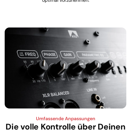
optimal vorzunehmen.
Umfassende Anpassungen
Die volle Kontrolle über Deinen