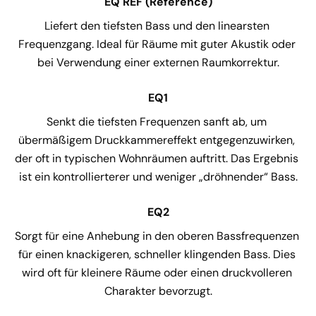
EQ REF (Reference)
Liefert den tiefsten Bass und den linearsten 
Frequenzgang. Ideal für Räume mit guter Akustik oder 
bei Verwendung einer externen Raumkorrektur.
EQ1
Senkt die tiefsten Frequenzen sanft ab, um 
übermäßigem Druckkammereffekt entgegenzuwirken, 
der oft in typischen Wohnräumen auftritt. Das Ergebnis 
ist ein kontrollierterer und weniger „dröhnender“ Bass.
EQ2
Sorgt für eine Anhebung in den oberen Bassfrequenzen 
für einen knackigeren, schneller klingenden Bass. Dies 
wird oft für kleinere Räume oder einen druckvolleren 
Charakter bevorzugt.