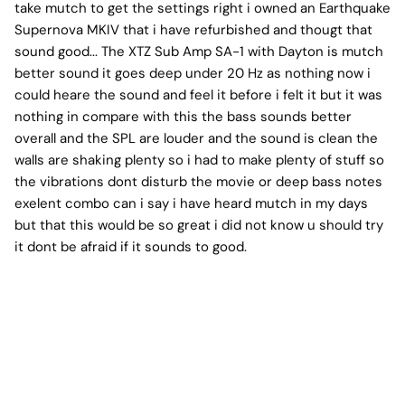
take mutch to get the settings right i owned an Earthquake
Supernova MKIV that i have refurbished and thougt that
sound good... The XTZ Sub Amp SA-1 with Dayton is mutch
better sound it goes deep under 20 Hz as nothing now i
could heare the sound and feel it before i felt it but it was
nothing in compare with this the bass sounds better
overall and the SPL are louder and the sound is clean the
walls are shaking plenty so i had to make plenty of stuff so
the vibrations dont disturb the movie or deep bass notes
exelent combo can i say i have heard mutch in my days
but that this would be so great i did not know u should try
it dont be afraid if it sounds to good.