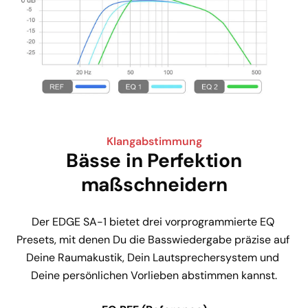
Klangabstimmung
Bässe in Perfektion
maßschneidern
Der EDGE SA-1 bietet drei vorprogrammierte EQ 
Presets, mit denen Du die Basswiedergabe präzise auf 
Deine Raumakustik, Dein Lautsprechersystem und 
Deine persönlichen Vorlieben abstimmen kannst.