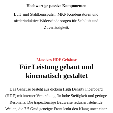
Hochwertige passive Komponenten
Luft- und Stahlkernspulen, MKP Kondensatoren und 
niederinduktive Widerstände sorgen für Stabilität und 
Zuverlässigkeit.
Massives HDF Gehäuse
Für Leistung gebaut und
kinematisch gestaltet
Das Gehäuse besteht aus dickem High Density Fiberboard 
(HDF) mit interner Verstrebung für hohe Steifigkeit und geringe 
Resonanz. Die trapezförmige Bauweise reduziert stehende 
Wellen, die 7.5 Grad geneigte Front lenkt den Klang unter einer 