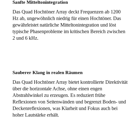
Sanfte Mitteltonintegration
Das Quad Hochtöner Array deckt Frequenzen ab 1200
Hz ab, ungewöhnlich niedrig für einen Hochtöner. Das
gewährleistet natürliche Mitteltonintegration und löst
typische Phasenprobleme im kritischen Bereich zwischen
2 und 6 kHz.
Sauberer Klang in realen Räumen
Das Quad Hochtöner Array bietet kontrollierte Direktivität
über die horizontale Achse, ohne einen engen
Abstrahlwinkel zu erzeugen. Es reduziert frühe
Reflexionen von Seitenwänden und begrenzt Boden- und
Deckenreflexionen, was Klarheit und Fokus auch bei
hoher Lautstärke erhält.