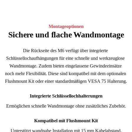
Montageoptionen
Sichere und flache Wandmontage
Die Rückseite des M6 verfügt über integrierte 
Schlüssellochaufhängungen für eine schnelle und werkzeuglose 
Wandmontage. Zudem bieten eingelassene Gewindeeinsätze 
noch mehr Flexibilität. Diese sind kompatibel mit dem optionalen 
Flushmount Kit oder einer standardmäßigen VESA 75 Halterung.
Integrierte Schlüssellochhalterungen
Ermöglichen schnelle Wandmontage ohne zusätzliches Zubehör.
Kompatibel mit Flushmount Kit
Unterstützt wandnahe Installation mit 15 mm Kabelabstand.