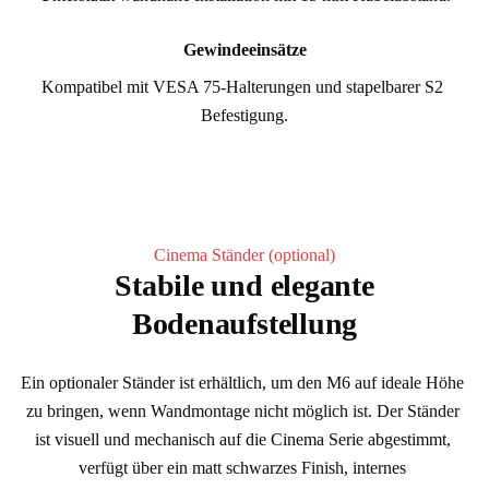
Gewindeeinsätze
Kompatibel mit VESA 75-Halterungen und stapelbarer S2 
Befestigung.
Cinema Ständer (optional)
Stabile und elegante
Bodenaufstellung
Ein optionaler Ständer ist erhältlich, um den M6 auf ideale Höhe 
zu bringen, wenn Wandmontage nicht möglich ist. Der Ständer 
ist visuell und mechanisch auf die Cinema Serie abgestimmt, 
verfügt über ein matt schwarzes Finish, internes 