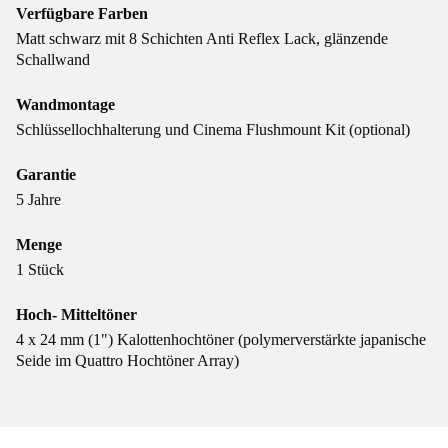
Verfügbare Farben
Matt schwarz mit 8 Schichten Anti Reflex Lack, glänzende
Schallwand
Wandmontage
Schlüssellochhalterung und Cinema Flushmount Kit (optional)
Garantie
5 Jahre
Menge
1 Stück
Hoch- Mitteltöner
4 x 24 mm (1") Kalottenhochtöner (polymerverstärkte japanische
Seide im Quattro Hochtöner Array)