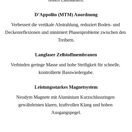
D’Appolito (MTM) Anordnung
Verbessert die vertikale Abstrahlung, reduziert Boden- und 
Deckenreflexionen und minimiert Phasenprobleme zwischen den 
Treibern.
Langfaser Zellstoffmembranen
Verbinden geringe Masse und hohe Steifigkeit für schnelle, 
kontrollierte Basswiedergabe.
Leistungsstarkes Magnetsystem
Neodym Magnete mit Aluminium Kurzschlussringen 
gewährleisten klaren, kraftvollen Klang und hohen 
Ausgangspegel.