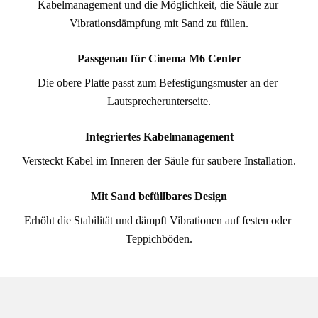
Kabelmanagement und die Möglichkeit, die Säule zur 
Vibrationsdämpfung mit Sand zu füllen.
Passgenau für Cinema M6 Center
Die obere Platte passt zum Befestigungsmuster an der 
Lautsprecherunterseite.
Integriertes Kabelmanagement
Versteckt Kabel im Inneren der Säule für saubere Installation.
Mit Sand befüllbares Design
Erhöht die Stabilität und dämpft Vibrationen auf festen oder 
Teppichböden.