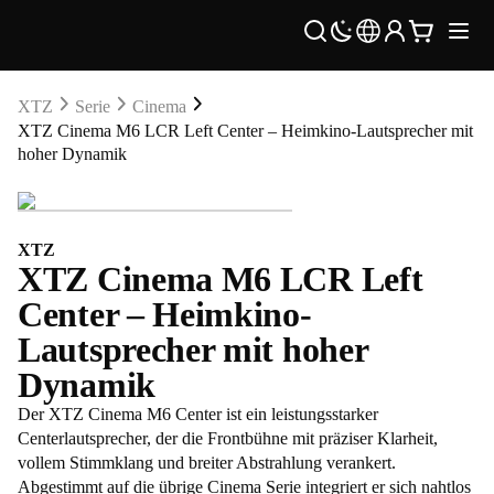
XTZ
Serie
Cinema
XTZ Cinema M6 LCR Left Center – Heimkino-Lautsprecher mit
hoher Dynamik
XTZ
XTZ Cinema M6 LCR Left
Center – Heimkino-
Lautsprecher mit hoher
Dynamik
Der XTZ Cinema M6 Center ist ein leistungsstarker
Centerlautsprecher, der die Frontbühne mit präziser Klarheit,
vollem Stimmklang und breiter Abstrahlung verankert.
Abgestimmt auf die übrige Cinema Serie integriert er sich nahtlos