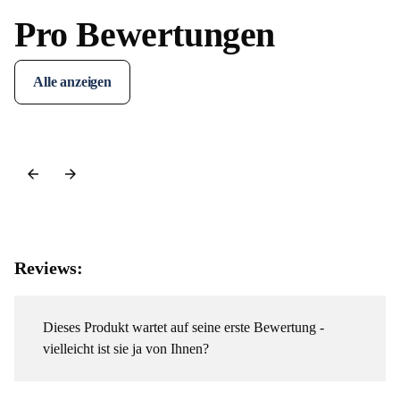
Pro Bewertungen
Alle anzeigen
Reviews:
Dieses Produkt wartet auf seine erste Bewertung -
vielleicht ist sie ja von Ihnen?