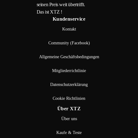
seinen Preis weit übertrifft.
Das ist XTZ !
Kundenservice
Kontakt
Community (Facebook)
Allgemeine Geschäftsbedingungen
Mitgliederrichtlinie
Datenschutzerklärung
Cookie Richtlinien
Über XTZ
Über uns
Kaufe & Teste