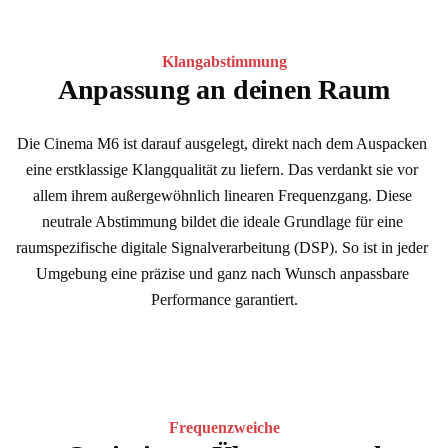
Klangabstimmung
Anpassung an deinen Raum
Die Cinema M6 ist darauf ausgelegt, direkt nach dem Auspacken 
eine erstklassige Klangqualität zu liefern. Das verdankt sie vor 
allem ihrem außergewöhnlich linearen Frequenzgang. Diese 
neutrale Abstimmung bildet die ideale Grundlage für eine 
raumspezifische digitale Signalverarbeitung (DSP). So ist in jeder 
Umgebung eine präzise und ganz nach Wunsch anpassbare 
Performance garantiert.
Frequenzweiche