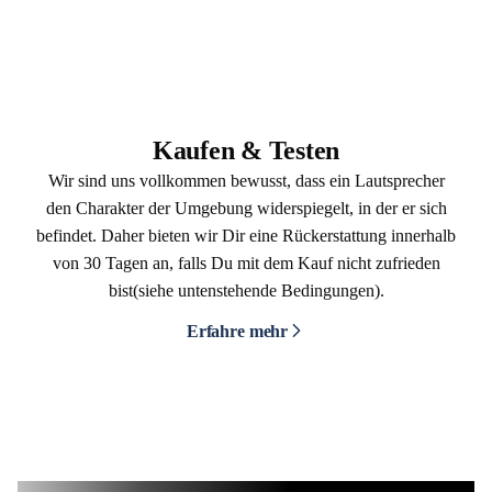
Kaufen & Testen
Wir sind uns vollkommen bewusst, dass ein Lautsprecher
den Charakter der Umgebung widerspiegelt, in der er sich
befindet. Daher bieten wir Dir eine Rückerstattung innerhalb
von 30 Tagen an, falls Du mit dem Kauf nicht zufrieden
bist(siehe untenstehende Bedingungen).
Erfahre mehr