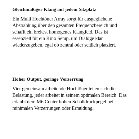
Gleichmäßiger Klang auf jedem Sitzplatz
Ein Multi Hochtöner Array sorgt für ausgeglichene
Abstrahlung über den gesamten Frequenzbereich und
schafft ein breites, homogenes Klangfeld. Das ist
essenziell für ein Kino Setup, um Dialoge klar
wiederzugeben, egal ob zentral oder seitlich platziert.
Hoher Output, geringe Verzerrung
Vier gemeinsam arbeitende Hochtöner teilen sich die
Belastung, jeder arbeitet in seinem optimalen Bereich. Das
erlaubt dem M6 Center hohen Schalldruckpegel bei
minimalen Verzerrungen oder Ermüdung.