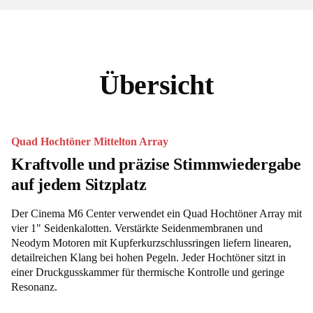
Übersicht
Quad Hochtöner Mittelton Array
Kraftvolle und präzise Stimmwiedergabe
auf jedem Sitzplatz
Der Cinema M6 Center verwendet ein Quad Hochtöner Array mit
vier 1" Seidenkalotten. Verstärkte Seidenmembranen und
Neodym Motoren mit Kupferkurzschlussringen liefern linearen,
detailreichen Klang bei hohen Pegeln. Jeder Hochtöner sitzt in
einer Druckgusskammer für thermische Kontrolle und geringe
Resonanz.