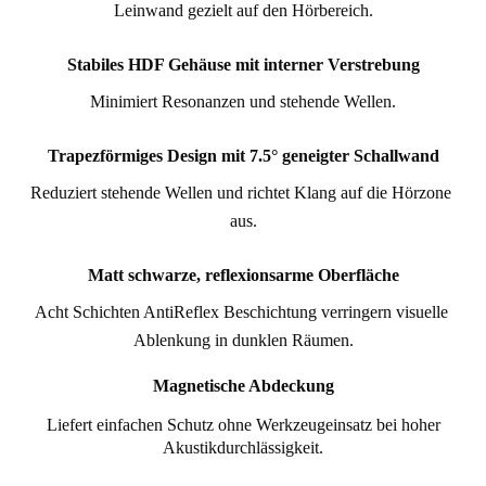
Leinwand gezielt auf den Hörbereich.
Stabiles HDF Gehäuse mit interner Verstrebung
Minimiert Resonanzen und stehende Wellen.
Trapezförmiges Design mit 7.5° geneigter Schallwand
Reduziert stehende Wellen und richtet Klang auf die Hörzone 
aus.
Matt schwarze, reflexionsarme Oberfläche
Acht Schichten AntiReflex Beschichtung verringern visuelle 
Ablenkung in dunklen Räumen.
Magnetische Abdeckung
Liefert einfachen Schutz ohne Werkzeugeinsatz bei hoher
Akustikdurchlässigkeit.