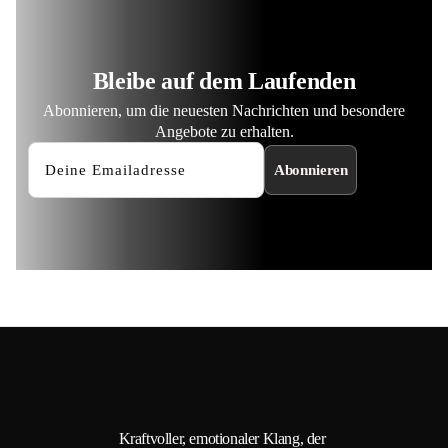
Bleibe auf dem Laufenden
Abonnieren, um die neuesten Nachrichten und besondere
Angebote zu erhalten.
Abonnieren
Kraftvoller, emotionaler Klang, der