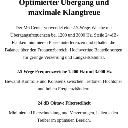
Optimierter Übergang und
maximale Klangtreue
Der M6 Center verwendet eine 2.5-Wege-Weiche mit 
Übergangsfrequenzen bei 1200 und 3000 Hz. Steile 24-dB-
Flanken minimieren Phaseninterferenzen und erhalten die 
Balance über den Frequenzbereich. Hochwertige Bauteile sorgen 
für geringe Verzerrung und Langzeitstabilität.
2.5 Wege Frequenzweiche 1.200 Hz und 3.000 Hz
Bewahrt Kontrolle und Kohärenz zwischen Tieftöner, Hochtöner 
und hohen Frequenzbändern.
24 dB Oktave Filtersteilheit
Minimieren Überschneidung und Verzerrungen, halten jeden 
Treiber im optimalen Bereich.