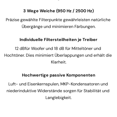
3 Wege Weiche (950 Hz / 2500 Hz)
Präzise gewählte Filterpunkte gewährleisten natürliche 
Übergänge und minimieren Färbungen.
Individuelle Filtersteilheiten je Treiber
12 dBfür Woofer und 18 dB für Mitteltöner und 
Hochtöner. Dies minimiert Überlappungen und erhält die 
Klarheit.
Hochwertige passive Komponenten
Luft- und Eisenkernspulen, MKP-Kondensatoren und 
niederinduktive Widerstände sorgen für Stabilität und 
Langlebigkeit.