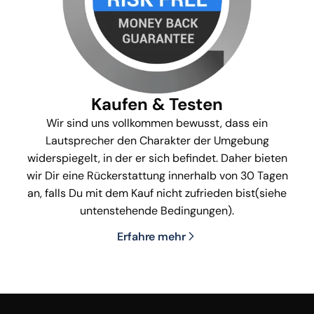
Kaufen & Testen
Wir sind uns vollkommen bewusst, dass ein
Lautsprecher den Charakter der Umgebung
widerspiegelt, in der er sich befindet. Daher bieten
wir Dir eine Rückerstattung innerhalb von 30 Tagen
an, falls Du mit dem Kauf nicht zufrieden bist(siehe
untenstehende Bedingungen).
Erfahre mehr