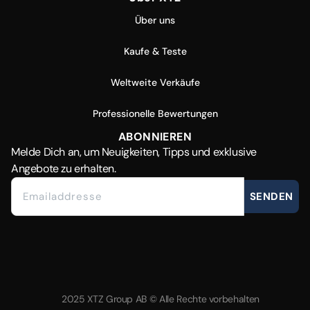
Über uns
Kaufe & Teste
Weltweite Verkäufe
Professionelle Bewertungen
ABONNIEREN
Melde Dich
an, um Neuigkeiten, Tipps und exklusive
Angebote zu erhalten.
SENDEN
2025 XTZ Group AB © Alle Rechte vorbehalten