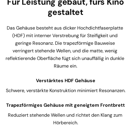
Für Leistung gebaut, fürs Kino
gestaltet
Das Gehäuse besteht aus dicker Hochdichtfaserplatte 
(HDF) mit interner Verstrebung für Steifigkeit und 
geringe Resonanz. Die trapezförmige Bauweise 
verringert stehende Wellen, und die matte, wenig 
reflektierende Oberfläche fügt sich unauffällig in dunkle 
Räume ein.
Verstärktes HDF Gehäuse
Schwere, verstärkte Konstruktion minimiert Resonanzen.
Trapezförmiges Gehäuse mit geneigtem Frontbrett
Reduziert stehende Wellen und richtet den Klang zum 
Hörbereich.