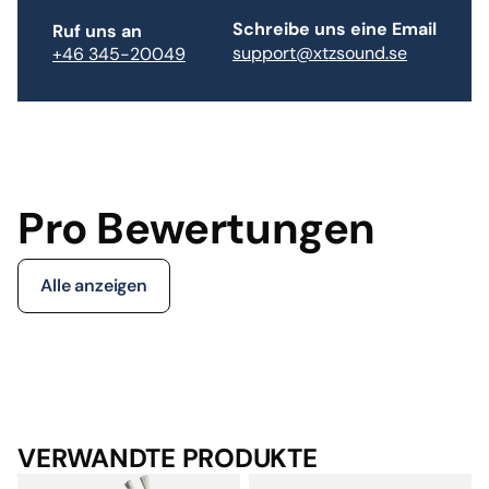
Schreibe uns eine Email
Ruf uns an
support@xtzsound.se
+46 345-20049
Pro Bewertungen
Alle anzeigen
VERWANDTE PRODUKTE