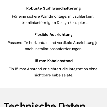
Robuste Stahlwandhalterung
Für eine sichere Wandmontage, mit schlankem, 
stromlinienförmigem Design konzipiert.
Flexible Ausrichtung
Passend für horizontale und vertikale Ausrichtung je 
nach Installationsanforderungen.
15 mm Kabelabstand
Ein 15 mm Abstand erleichtert die Integration ohne 
sichtbare Kabelsalate.
Technische Daten