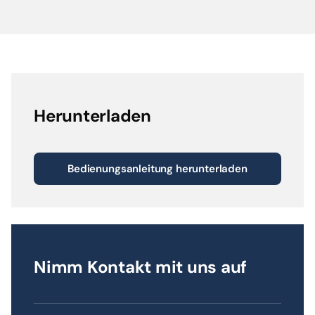
Herunterladen
Bedienungsanleitung herunterladen
Nimm Kontakt mit uns auf