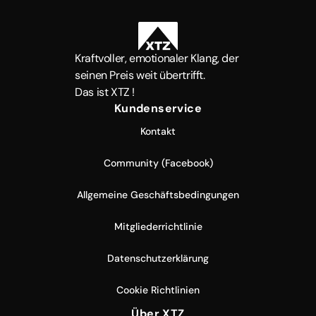
Kraftvoller, emotionaler Klang, der
seinen Preis weit übertrifft.
Das ist XTZ !
Kundenservice
Kontakt
Community (Facebook)
Allgemeine Geschäftsbedingungen
Mitgliederrichtlinie
Datenschutzerklärung
Cookie Richtlinien
Über XTZ