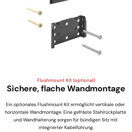
Flushmount Kit (optional)
Sichere, flache Wandmontage
Ein optionales Flushmount Kit ermöglicht vertikale oder 
horizontale Wandmontage. Eine gefräste Stahlrückplatte 
und Wandhalterung sorgen für bündigen Sitz mit 
integrierter Kabelführung.