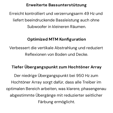
Erweiterte Bassunterstützung
Erreicht kontrolliert und verzerrungsarm 49 Hz und 
liefert beeindruckende Bassleistung auch ohne 
Subwoofer in kleineren Räumen.
Optimized MTM Konfiguration
Verbessert die vertikale Abstrahlung und reduziert 
Reflexionen von Boden und Decke.
Tiefer Übergangspunkt zum Hochtöner Array
Der niedrige Übergangspunkt bei 950 Hz zum 
Hochtöner Array sorgt dafür, dass alle Treiber im 
optimalen Bereich arbeiten, was klarere, phasengenau 
abgestimmte Übergänge mit reduzierter seitlicher 
Färbung ermöglicht.