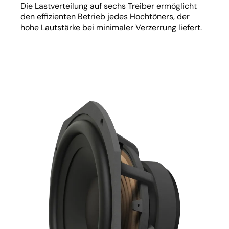
Die Lastverteilung auf sechs Treiber ermöglicht
den effizienten Betrieb jedes Hochtöners, der
hohe Lautstärke bei minimaler Verzerrung liefert.