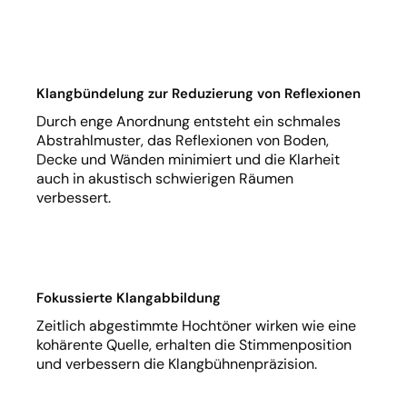
Klangbündelung zur Reduzierung von Reflexionen
Durch enge Anordnung entsteht ein schmales
Abstrahlmuster, das Reflexionen von Boden,
Decke und Wänden minimiert und die Klarheit
auch in akustisch schwierigen Räumen
verbessert.
Fokussierte Klangabbildung
Zeitlich abgestimmte Hochtöner wirken wie eine
kohärente Quelle, erhalten die Stimmenposition
und verbessern die Klangbühnenpräzision.