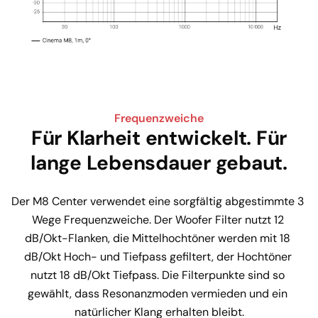
Frequenzweiche
Für Klarheit entwickelt. Für
lange Lebensdauer gebaut.
Der M8 Center verwendet eine sorgfältig abgestimmte 3 
Wege Frequenzweiche. Der Woofer Filter nutzt 12 
dB/Okt-Flanken, die Mittelhochtöner werden mit 18 
dB/Okt Hoch- und Tiefpass gefiltert, der Hochtöner 
nutzt 18 dB/Okt Tiefpass. Die Filterpunkte sind so 
gewählt, dass Resonanzmoden vermieden und ein 
natürlicher Klang erhalten bleibt.