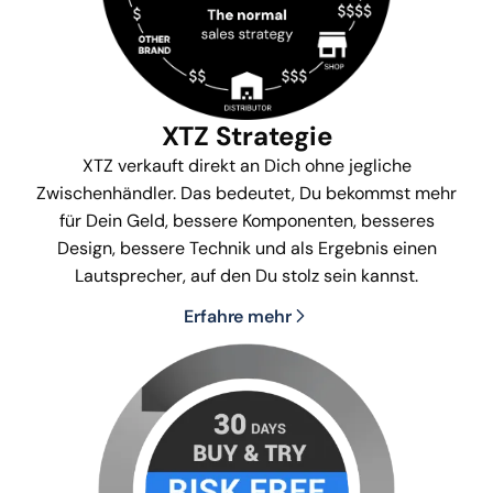
XTZ Strategie
XTZ verkauft direkt an Dich ohne jegliche
Zwischenhändler. Das bedeutet, Du bekommst mehr
für Dein Geld, bessere Komponenten, besseres
Design, bessere Technik und als Ergebnis einen
Lautsprecher, auf den Du stolz sein kannst.
Erfahre mehr