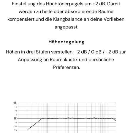
Einstellung des Hochtönerpegels um ±2 dB. Damit 
werden zu helle oder absorbierende Räume 
kompensiert und die Klangbalance an deine Vorlieben 
angepasst.
Höhenregelung
Höhen in drei Stufen verstellen: -2 dB / 0 dB / +2 dB zur 
Anpassung an Raumakustik und persönliche 
Präferenzen.