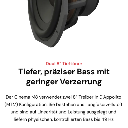
Dual 8" Tieftöner
Tiefer, präziser Bass mit
geringer Verzerrung
Der Cinema M8 verwendet zwei 8” Treiber in D'Appolito 
(MTM) Konfiguration. Sie bestehen aus Langfaserzellstoff 
und sind auf Linearität und Leistung ausgelegt und 
liefern physischen, kontrollierten Bass bis 49 Hz.