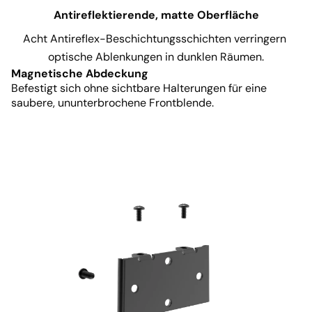
Antireflektierende, matte Oberfläche
Acht Antireflex-Beschichtungsschichten verringern 
optische Ablenkungen in dunklen Räumen.
Magnetische Abdeckung
Befestigt sich ohne sichtbare Halterungen für eine
saubere, ununterbrochene Frontblende.