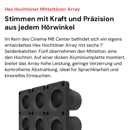
Hex Hochtöner Mitteltöner Array
Stimmen mit Kraft und Präzision
aus jedem Hörwinkel
Im Kern des Cinema M8 Center befindet sich ein eigens
entwickeltes Hex Hochtöner Array mit sechs 1”
Seidenkalotten. Fünf übernehmen den Mittelton, eine
den Hochton. Auf einer dicken Aluminiumplatte montiert,
bietet das Array hohe Leistung, geringe Verzerrung und
kontrollierte Abstrahlung, ideal für Sprachklarheit und
kinoreifes Eintauchen.