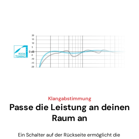
Klangabstimmung
Passe die Leistung an deinen
Raum an
Ein Schalter auf der Rückseite ermöglicht die 