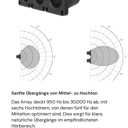
Sanfte Übergänge von Mittel- zu Hochton
Das Array deckt 950 Hz bis 30.000 Hz ab, mit
sechs Hochtönern, von denen fünf für den
Mittelton optimiert sind. Dies sorgt für klare,
natürliche Übergänge im empfindlichsten
Hörbereich.