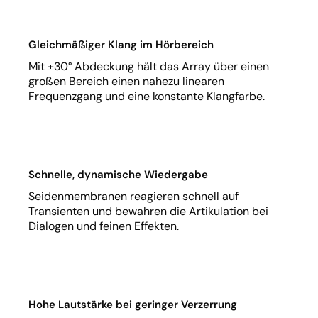
Gleichmäßiger Klang im Hörbereich
Mit ±30° Abdeckung hält das Array über einen
großen Bereich einen nahezu linearen
Frequenzgang und eine konstante Klangfarbe.
Schnelle, dynamische Wiedergabe
Seidenmembranen reagieren schnell auf
Transienten und bewahren die Artikulation bei
Dialogen und feinen Effekten.
Hohe Lautstärke bei geringer Verzerrung