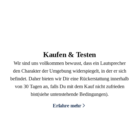
Kaufen & Testen
Wir sind uns vollkommen bewusst, dass ein Lautsprecher
den Charakter der Umgebung widerspiegelt, in der er sich
befindet. Daher bieten wir Dir eine Rückerstattung innerhalb
von 30 Tagen an, falls Du mit dem Kauf nicht zufrieden
bist(siehe untenstehende Bedingungen).
Erfahre mehr