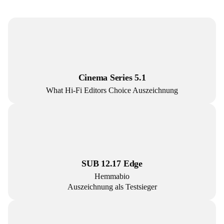
Cinema Series 5.1
What Hi-Fi Editors Choice Auszeichnung
SUB 12.17 Edge
Hemmabio
Auszeichnung als Testsieger