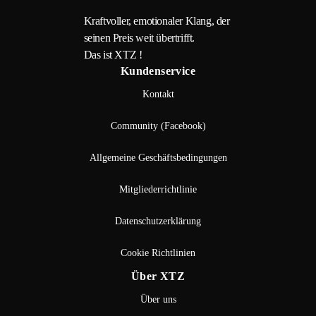
Kraftvoller, emotionaler Klang, der
seinen Preis weit übertrifft.
Das ist XTZ !
Kundenservice
Kontakt
Community (Facebook)
Allgemeine Geschäftsbedingungen
Mitgliederrichtlinie
Datenschutzerklärung
Cookie Richtlinien
Über XTZ
Über uns