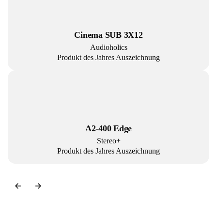
Cinema SUB 3X12
Audioholics
Produkt des Jahres Auszeichnung
A2-400 Edge
Stereo+
Produkt des Jahres Auszeichnung