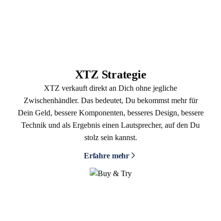
XTZ Strategie
XTZ verkauft direkt an Dich ohne jegliche
Zwischenhändler. Das bedeutet, Du bekommst mehr für
Dein Geld, bessere Komponenten, besseres Design, bessere
Technik und als Ergebnis einen Lautsprecher, auf den Du
stolz sein kannst.
Erfahre mehr