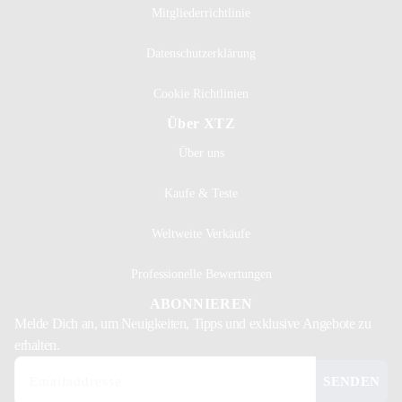
Mitgliederrichtlinie
Datenschutzerklärung
Cookie Richtlinien
Über XTZ
Über uns
Kaufe & Teste
Weltweite Verkäufe
Professionelle Bewertungen
ABONNIEREN
Melde Dich
an, um Neuigkeiten, Tipps und exklusive Angebote zu
erhalten.
SENDEN