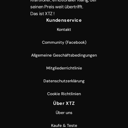
seinen Preis weit übertrifft.
Das ist XTZ !
Kundenservice
Kontakt
Community (Facebook)
Allgemeine Geschäftsbedingungen
Mitgliederrichtlinie
Datenschutzerklärung
Cookie Richtlinien
Über XTZ
Über uns
Kaufe & Teste