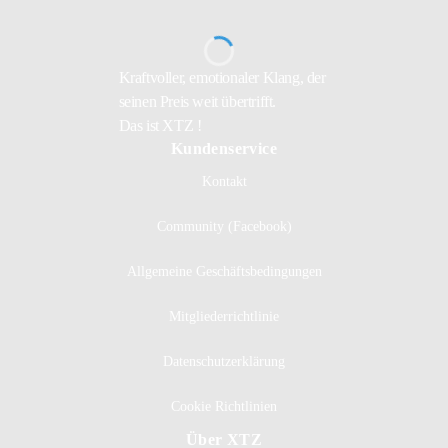
Kraftvoller, emotionaler Klang, der
seinen Preis weit übertrifft.
Das ist XTZ !
Kundenservice
Kontakt
Community (Facebook)
Allgemeine Geschäftsbedingungen
Mitgliederrichtlinie
Datenschutzerklärung
Cookie Richtlinien
Über XTZ