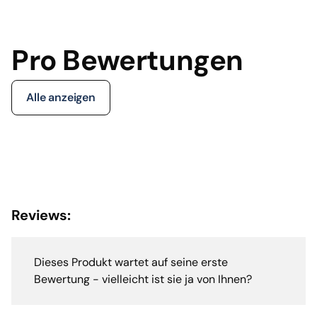
Pro Bewertungen
Alle anzeigen
Reviews:
Dieses Produkt wartet auf seine erste
Bewertung - vielleicht ist sie ja von Ihnen?