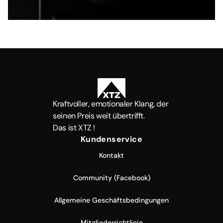
Kraftvoller, emotionaler Klang, der
seinen Preis weit übertrifft.
Das ist XTZ !
Kundenservice
Kontakt
Community (Facebook)
Allgemeine Geschäftsbedingungen
Mitgliederrichtlinie