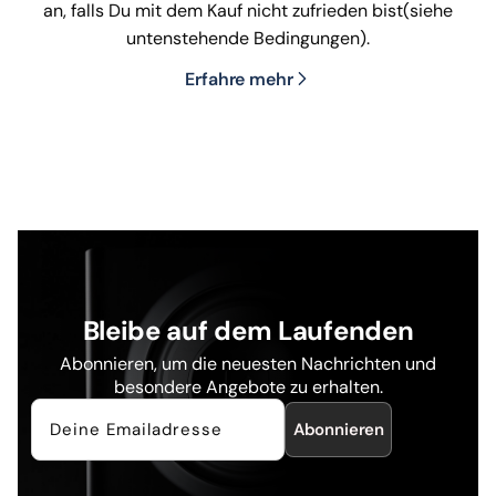
an, falls Du mit dem Kauf nicht zufrieden bist(siehe
untenstehende Bedingungen).
Erfahre mehr
Bleibe auf dem Laufenden
Abonnieren, um die neuesten Nachrichten und
besondere Angebote zu erhalten.
Abonnieren