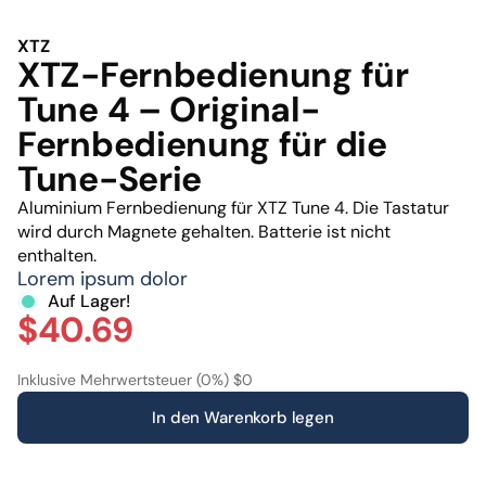
XTZ
XTZ-Fernbedienung für
Tune 4 – Original-
Fernbedienung für die
Tune-Serie
Aluminium Fernbedienung für XTZ Tune 4. Die Tastatur
wird durch Magnete gehalten. Batterie ist nicht
enthalten.
Lorem ipsum dolor
Auf Lager!
$40.69
Inklusive Mehrwertsteuer (0%) $0
In den Warenkorb legen