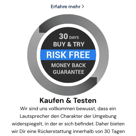
Erfahre mehr
Kaufen & Testen
Wir sind uns vollkommen bewusst, dass ein
Lautsprecher den Charakter der Umgebung
widerspiegelt, in der er sich befindet. Daher bieten
wir Dir eine Rückerstattung innerhalb von 30 Tagen