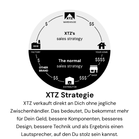
XTZ Strategie
XTZ verkauft direkt an Dich ohne jegliche
Zwischenhändler. Das bedeutet, Du bekommst mehr
für Dein Geld, bessere Komponenten, besseres
Design, bessere Technik und als Ergebnis einen
Lautsprecher, auf den Du stolz sein kannst.