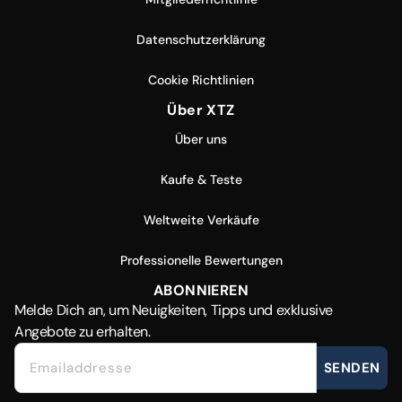
Datenschutzerklärung
Cookie Richtlinien
Über XTZ
Über uns
Kaufe & Teste
Weltweite Verkäufe
Professionelle Bewertungen
ABONNIEREN
Melde Dich
an, um Neuigkeiten, Tipps und exklusive
Angebote zu erhalten.
SENDEN