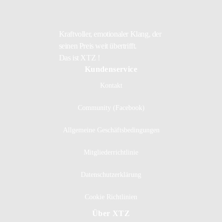
Kraftvoller, emotionaler Klang, der
seinen Preis weit übertrifft.
Das ist XTZ !
Kundenservice
Kontakt
Community (Facebook)
Allgemeine Geschäftsbedingungen
Mitgliederrichtlinie
Datenschutzerklärung
Cookie Richtlinien
Über XTZ