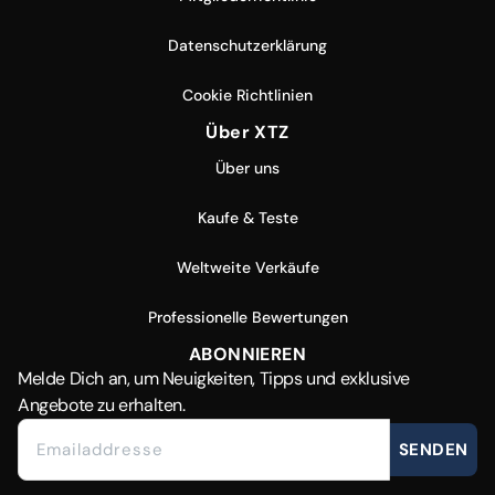
Datenschutzerklärung
Cookie Richtlinien
Über XTZ
Über uns
Kaufe & Teste
Weltweite Verkäufe
Professionelle Bewertungen
ABONNIEREN
Melde Dich
an, um Neuigkeiten, Tipps und exklusive
Angebote zu erhalten.
SENDEN