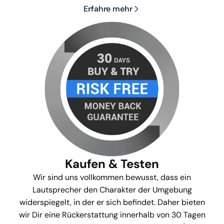
Erfahre mehr
Kaufen & Testen
Wir sind uns vollkommen bewusst, dass ein
Lautsprecher den Charakter der Umgebung
widerspiegelt, in der er sich befindet. Daher bieten
wir Dir eine Rückerstattung innerhalb von 30 Tagen