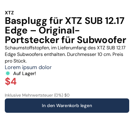
XTZ
Basplugg für XTZ SUB 12.17
Edge – Original-
Portstecker für Subwoofer
Schaumstoffstopfen, im Lieferumfang des XTZ SUB 12.17
Edge Subwoofers enthalten. Durchmesser 10 cm. Preis
pro Stück.
Lorem ipsum dolor
Auf Lager!
$4
Inklusive Mehrwertsteuer (0%) $0
In den Warenkorb legen