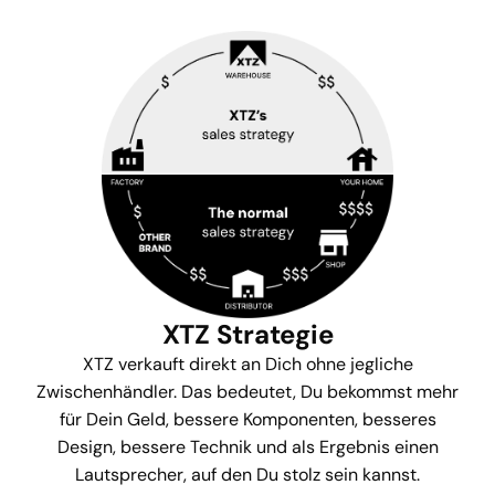
XTZ Strategie
XTZ verkauft direkt an Dich ohne jegliche
Zwischenhändler. Das bedeutet, Du bekommst mehr
für Dein Geld, bessere Komponenten, besseres
Design, bessere Technik und als Ergebnis einen
Lautsprecher, auf den Du stolz sein kannst.