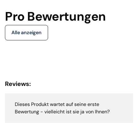
Pro Bewertungen
Alle anzeigen
Reviews:
Dieses Produkt wartet auf seine erste
Bewertung - vielleicht ist sie ja von Ihnen?