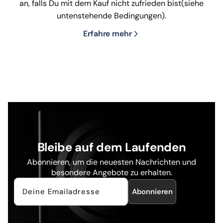
an, falls Du mit dem Kauf nicht zufrieden bist(siehe
untenstehende Bedingungen).
Erfahre mehr
Bleibe auf dem Laufenden
Abonnieren, um die neuesten Nachrichten und
besondere Angebote zu erhalten.
Abonnieren