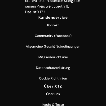
Kraftvoller, emotionaler Klang, der
seinen Preis weit übertrifft.
Das ist XTZ !
Kundenservice
Kontakt
Community (Facebook)
Allgemeine Geschäftsbedingungen
Mitgliederrichtlinie
Datenschutzerklärung
Cookie Richtlinien
Über XTZ
Über uns
Kaufe & Teste