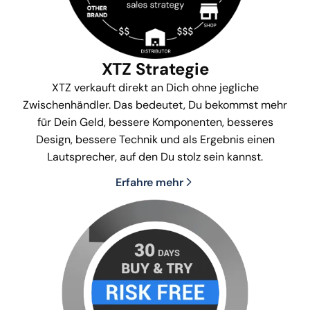
XTZ Strategie
XTZ verkauft direkt an Dich ohne jegliche
Zwischenhändler. Das bedeutet, Du bekommst mehr
für Dein Geld, bessere Komponenten, besseres
Design, bessere Technik und als Ergebnis einen
Lautsprecher, auf den Du stolz sein kannst.
Erfahre mehr