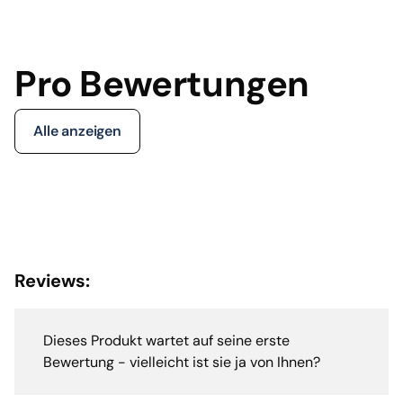
Pro Bewertungen
Alle anzeigen
Reviews:
Dieses Produkt wartet auf seine erste
Bewertung - vielleicht ist sie ja von Ihnen?