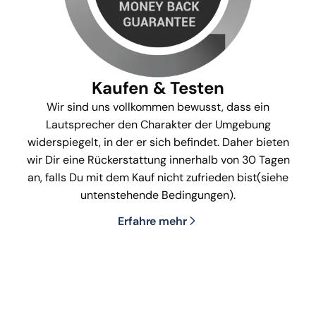
Kaufen & Testen
Wir sind uns vollkommen bewusst, dass ein
Lautsprecher den Charakter der Umgebung
widerspiegelt, in der er sich befindet. Daher bieten
wir Dir eine Rückerstattung innerhalb von 30 Tagen
an, falls Du mit dem Kauf nicht zufrieden bist(siehe
untenstehende Bedingungen).
Erfahre mehr