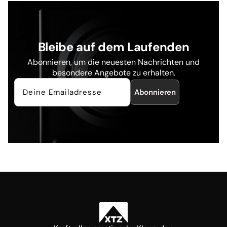
Bleibe auf dem Laufenden
Abonnieren, um die neuesten Nachrichten und
besondere Angebote zu erhalten.
Abonnieren