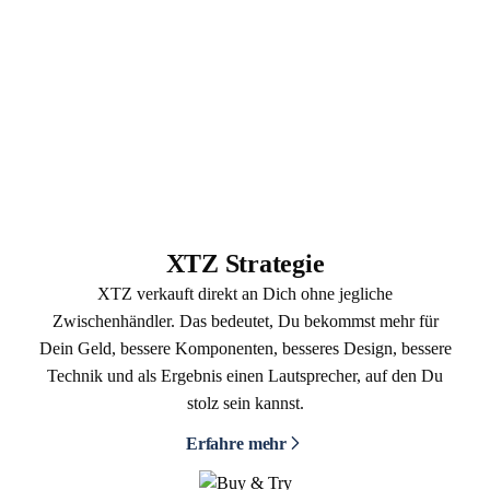
XTZ Strategie
XTZ verkauft direkt an Dich ohne jegliche
Zwischenhändler. Das bedeutet, Du bekommst mehr für
Dein Geld, bessere Komponenten, besseres Design, bessere
Technik und als Ergebnis einen Lautsprecher, auf den Du
stolz sein kannst.
Erfahre mehr