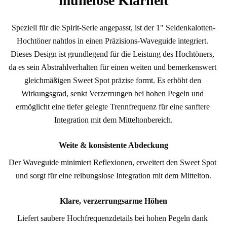
mühelose Klarheit
Speziell für die Spirit-Serie angepasst, ist der 1" Seidenkalotten-
Hochtöner nahtlos in einen Präzisions-Waveguide integriert. 
Dieses Design ist grundlegend für die Leistung des Hochtöners, 
da es sein Abstrahlverhalten für einen weiten und bemerkenswert 
gleichmäßigen Sweet Spot präzise formt. Es erhöht den 
Wirkungsgrad, senkt Verzerrungen bei hohen Pegeln und 
ermöglicht eine tiefer gelegte Trennfrequenz für eine sanftere 
Integration mit dem Mitteltonbereich.
Weite & konsistente Abdeckung
Der Waveguide minimiert Reflexionen, erweitert den Sweet Spot 
und sorgt für eine reibungslose Integration mit dem Mittelton.
Klare, verzerrungsarme Höhen
Liefert saubere Hochfrequenzdetails bei hohen Pegeln dank 