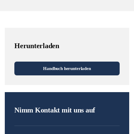
Herunterladen
Handbuch herunterladen
Nimm Kontakt mit uns auf