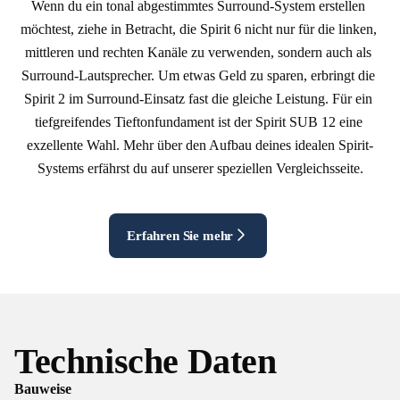
Wenn du ein tonal abgestimmtes Surround-System erstellen 
möchtest, ziehe in Betracht, die Spirit 6 nicht nur für die linken, 
mittleren und rechten Kanäle zu verwenden, sondern auch als 
Surround-Lautsprecher. Um etwas Geld zu sparen, erbringt die 
Spirit 2 im Surround-Einsatz fast die gleiche Leistung. Für ein 
tiefgreifendes Tieftonfundament ist der Spirit SUB 12 eine 
exzellente Wahl. Mehr über den Aufbau deines idealen Spirit-
Systems erfährst du auf unserer speziellen Vergleichsseite.
Erfahren Sie mehr
Technische Daten
Bauweise