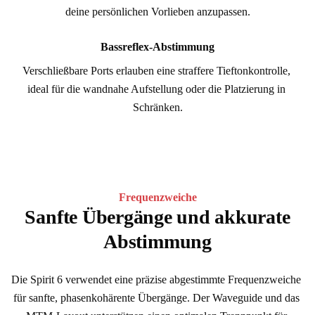
deine persönlichen Vorlieben anzupassen.
Bassreflex-Abstimmung
Verschließbare Ports erlauben eine straffere Tieftonkontrolle, 
ideal für die wandnahe Aufstellung oder die Platzierung in 
Schränken.
Frequenzweiche
Sanfte Übergänge und akkurate
Abstimmung
Die Spirit 6 verwendet eine präzise abgestimmte Frequenzweiche 
für sanfte, phasenkohärente Übergänge. Der Waveguide und das 