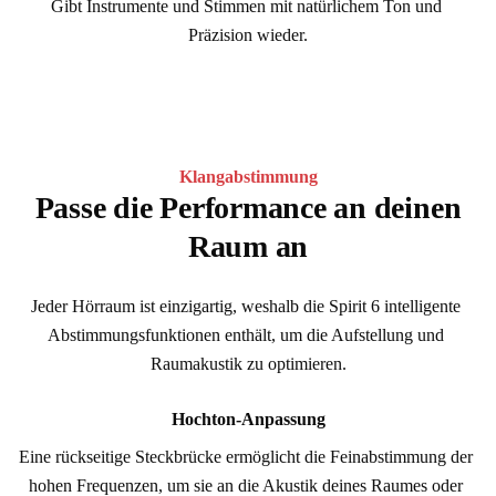
Gibt Instrumente und Stimmen mit natürlichem Ton und 
Präzision wieder.
Klangabstimmung
Passe die Performance an deinen
Raum an
Jeder Hörraum ist einzigartig, weshalb die Spirit 6 intelligente 
Abstimmungsfunktionen enthält, um die Aufstellung und 
Raumakustik zu optimieren.
Hochton-Anpassung
Eine rückseitige Steckbrücke ermöglicht die Feinabstimmung der 
hohen Frequenzen, um sie an die Akustik deines Raumes oder 