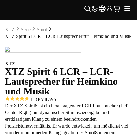
XTZ
Serie
Spirit
XTZ Spirit 6 LCR – LCR-Lautsprecher für Heimkino und Musik
XTZ
XTZ Spirit 6 LCR – LCR-
Lautsprecher für Heimkino
und Musik
1 REVIEWS
Der XTZ Spirit6 ist ein herausragender LCR Lautsprecher (Left
Center Right) mit dynamischer Stimmwiedergabe und
erstklassigem Klang zu einem beeindruckenden
Preisleistungsverhältnis. Er wurde entwickelt, um möglichst viel
von der renommierten Klangsignatur des Spirit8 in einem