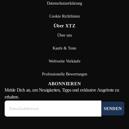
Datenschutzerklärung
Cookie Richtlinien
Über XTZ
Über uns
Kaufe & Teste
Weltweite Verkäufe
Professionelle Bewertungen
ABONNIEREN
Melde Dich
an, um Neuigkeiten, Tipps und exklusive Angebote zu
erhalten.
SENDEN