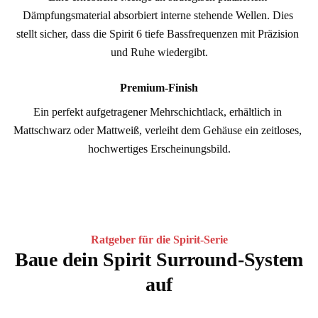
Dämpfungsmaterial absorbiert interne stehende Wellen. Dies 
stellt sicher, dass die Spirit 6 tiefe Bassfrequenzen mit Präzision 
und Ruhe wiedergibt.
Premium-Finish
Ein perfekt aufgetragener Mehrschichtlack, erhältlich in 
Mattschwarz oder Mattweiß, verleiht dem Gehäuse ein zeitloses, 
hochwertiges Erscheinungsbild.
Ratgeber für die Spirit-Serie
Baue dein Spirit Surround-System
auf