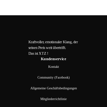
Kraftvoller, emotionaler Klang, der
seinen Preis weit übertrifft.
Das ist XTZ !
Kundenservice
Kontakt
Community (Facebook)
Allgemeine Geschäftsbedingungen
Mitgliederrichtlinie