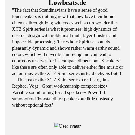
Lowbeats.de
"The fact that Scandinavians have a sense of good
loudspeakers is nothing new that they love their home
cinemas through long winters as well so no wonder the
XTZ Spirit series is what it promises: high dynamics of
discreet design with noble matt multi-layer finishes and
impeccable processing. The whole Spirit set sounds
pleasantly dynamic and shows rather warm earthy sound
colors which will never be annoying and can lead to
enormous reserves for its compact dimensions. Speakers
like these are often only able to deliver either fine music or
action-movies the XTZ Spirit series instead delivers both!
... This makes the XTZ Spirit series a real bargain.-
Raphael Vogt+ Great workmanship compact size+
Variable sound tuning for all speakers+ Powerful
subwoofer- Floorstanding speakers are little unsteady
without optional feet"