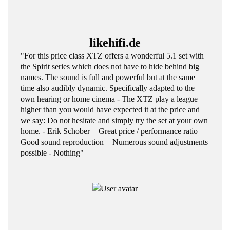
likehifi.de
"For this price class XTZ offers a wonderful 5.1 set with
the Spirit series which does not have to hide behind big
names. The sound is full and powerful but at the same
time also audibly dynamic. Specifically adapted to the
own hearing or home cinema - The XTZ play a league
higher than you would have expected it at the price and
we say: Do not hesitate and simply try the set at your own
home. - Erik Schober + Great price / performance ratio +
Good sound reproduction + Numerous sound adjustments
possible - Nothing"