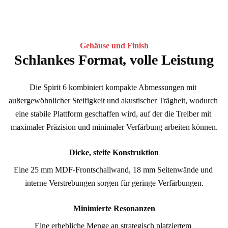
Gehäuse und Finish
Schlankes Format, volle Leistung
Die Spirit 6 kombiniert kompakte Abmessungen mit 
außergewöhnlicher Steifigkeit und akustischer Trägheit, wodurch 
eine stabile Plattform geschaffen wird, auf der die Treiber mit 
maximaler Präzision und minimaler Verfärbung arbeiten können.
Dicke, steife Konstruktion
Eine 25 mm MDF-Frontschallwand, 18 mm Seitenwände und 
interne Verstrebungen sorgen für geringe Verfärbungen.
Minimierte Resonanzen
Eine erhebliche Menge an strategisch platziertem 