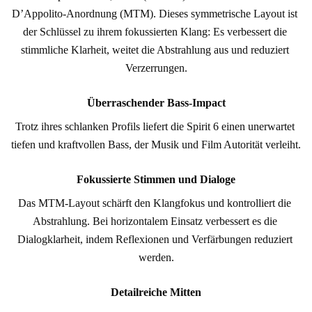
D’Appolito-Anordnung (MTM). Dieses symmetrische Layout ist 
der Schlüssel zu ihrem fokussierten Klang: Es verbessert die 
stimmliche Klarheit, weitet die Abstrahlung aus und reduziert 
Verzerrungen.
Überraschender Bass-Impact
Trotz ihres schlanken Profils liefert die Spirit 6 einen unerwartet 
tiefen und kraftvollen Bass, der Musik und Film Autorität verleiht.
Fokussierte Stimmen und Dialoge
Das MTM-Layout schärft den Klangfokus und kontrolliert die 
Abstrahlung. Bei horizontalem Einsatz verbessert es die 
Dialogklarheit, indem Reflexionen und Verfärbungen reduziert 
werden.
Detailreiche Mitten