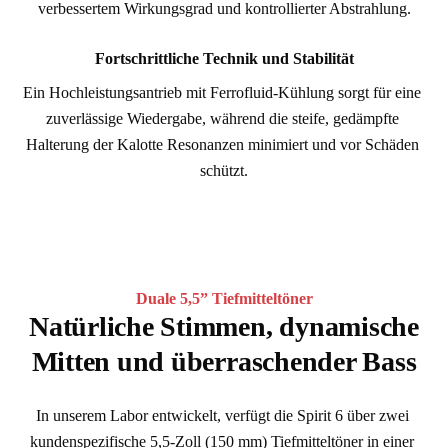
verbessertem Wirkungsgrad und kontrollierter Abstrahlung.
Fortschrittliche Technik und Stabilität
Ein Hochleistungsantrieb mit Ferrofluid-Kühlung sorgt für eine 
zuverlässige Wiedergabe, während die steife, gedämpfte 
Halterung der Kalotte Resonanzen minimiert und vor Schäden 
schützt.
Duale 5,5” Tiefmitteltöner
Natürliche Stimmen, dynamische
Mitten und überraschender Bass
In unserem Labor entwickelt, verfügt die Spirit 6 über zwei 
kundenspezifische 5,5-Zoll (150 mm) Tiefmitteltöner in einer 