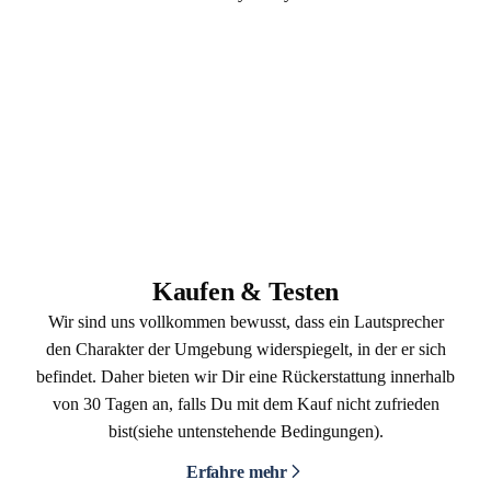
Kaufen & Testen
Wir sind uns vollkommen bewusst, dass ein Lautsprecher
den Charakter der Umgebung widerspiegelt, in der er sich
befindet. Daher bieten wir Dir eine Rückerstattung innerhalb
von 30 Tagen an, falls Du mit dem Kauf nicht zufrieden
bist(siehe untenstehende Bedingungen).
Erfahre mehr