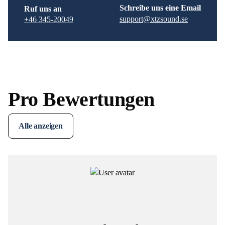
Schreibe uns eine Email
Ruf uns an
support@xtzsound.se
+46 345-20049
Pro Bewertungen
Alle anzeigen