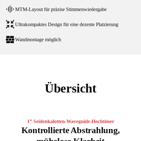
MTM-Layout für präzise Stimmenwiedergabe
Ultrakompaktes Design für eine dezente Platzierung
Wandmontage möglich
Übersicht
1” Seidenkalotten-Waveguide-Hochtöner
Kontrollierte Abstrahlung,