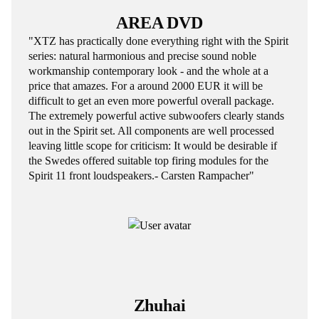
AREA DVD
"XTZ has practically done everything right with the Spirit
series: natural harmonious and precise sound noble
workmanship contemporary look - and the whole at a
price that amazes. For a around 2000 EUR it will be
difficult to get an even more powerful overall package.
The extremely powerful active subwoofers clearly stands
out in the Spirit set. All components are well processed
leaving little scope for criticism: It would be desirable if
the Swedes offered suitable top firing modules for the
Spirit 11 front loudspeakers.- Carsten Rampacher"
Zhuhai