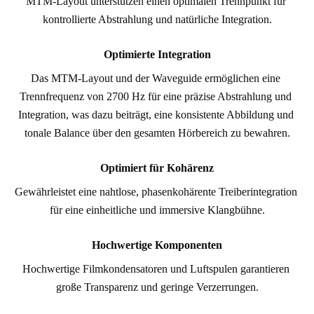
MTM-Layout unterstützen einen optimalen Trennpunkt für 
kontrollierte Abstrahlung und natürliche Integration.
Optimierte Integration
Das MTM-Layout und der Waveguide ermöglichen eine 
Trennfrequenz von 2700 Hz für eine präzise Abstrahlung und 
Integration, was dazu beiträgt, eine konsistente Abbildung und 
tonale Balance über den gesamten Hörbereich zu bewahren.
Optimiert für Kohärenz
Gewährleistet eine nahtlose, phasenkohärente Treiberintegration 
für eine einheitliche und immersive Klangbühne.
Hochwertige Komponenten
Hochwertige Filmkondensatoren und Luftspulen garantieren 
große Transparenz und geringe Verzerrungen.